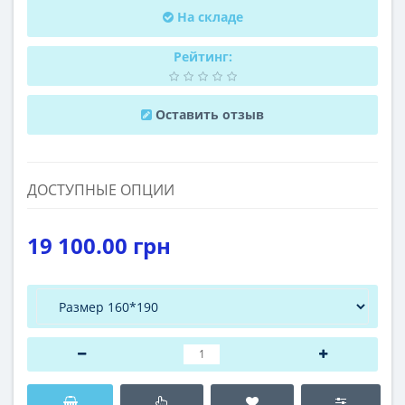
На складе
Рейтинг:
Оставить отзыв
ДОСТУПНЫЕ ОПЦИИ
19 100.00 грн