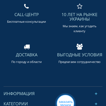
CALL-ЦЕНТР
10 ЛЕТ НА РЫНКЕ
УКРАИНЫ
Бесплатные консультации
Мы знаем, как угодить
клиенту
ДОСТАВКА
ВЫГОДНЫЕ УСЛОВИЯ
По городу и области
Предлагаем сотрудничество
ИНФОРМАЦИЯ
ЗАКАЗАТЬ
КАТЕГОРИИ
ЗВОНОК