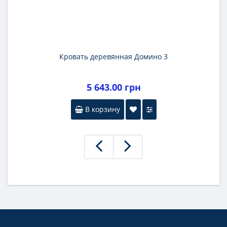
Кровать деревянная Домино 3
5 643.00 грн
В корзину