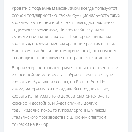
Кровати с подъемным механизмом всегда пользуются
особой популярностью, так как функциональность таких
кроватей выше, чем в обычных. Благодаря наличию
подъемного механизма, Вы без особого усилия
сможете приподнять матрас. Просторная ниша под
кроватью, послужит местом хранение разных вещей.
Ниша заменит большой комод или шкаф, что поможет
освободить необходимое пространство в комнате.
В производстве кровати применяются качественные и
износостойкие материалы. Фабрика предлагает купить
кровать из бука или из сосны, на Ваш выбор. Но
какому материалу Вы не отдали бы предпочтение,
кровать из натурального дерева, смотрится очень
красиво и достойно, и будет служить долгие
годы. Изделие покрыто гипоаллергенным лаком
итальянского производства с широким спектром
покраски на выбор.