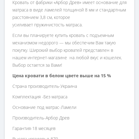
Кровать от фабрики «Арбор Древ» имеет основание для
матраса в виде ламелей толщиной 8 мм и стандартным
расстоянием 3,8 см, которое
усиливает пружинистость матраса.
Если вы планируете купить кровать с подъемным
механизмом недорого — мы обеспечим Вам такую
покупку. Широкий выбор кроватей представлен в
нашем интернет-магазине на любой вкус и кошелек.
Выбор остается за Вами!
Цена кровати в белом цвете выше на 15 %
Страна производитель-Украина
Комплектация -Без матраса
Основание под матрас-Ламели
Производитель-Арбор Древ
Гарантия-18 месяцев
Высота изголовья-870