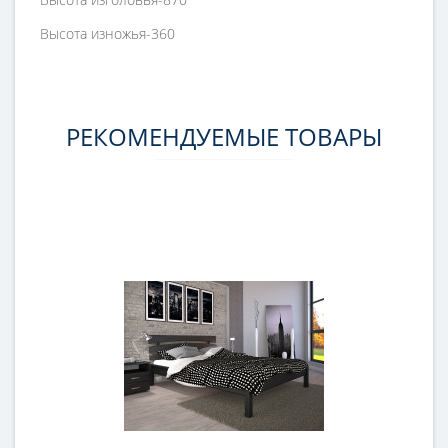
Высота изножья-360
РЕКОМЕНДУЕМЫЕ ТОВАРЫ