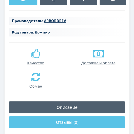
Производитель:
ARBORDREV
Код товара:
Домино
Качество
Доставка и оплата
Обмен
Описание
Отзывы (0)