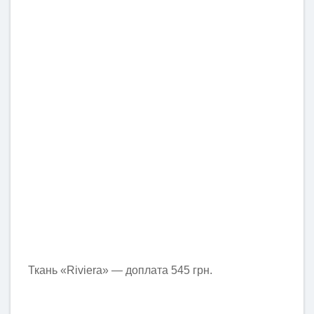
Ткань «Riviera» — доплата 545 грн.