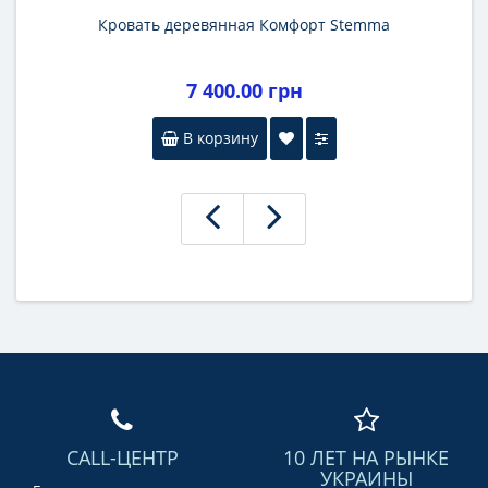
Кровать деревянная Комфорт Stemma
7 400.00 грн
В корзину
CALL-ЦЕНТР
10 ЛЕТ НА РЫНКЕ
УКРАИНЫ