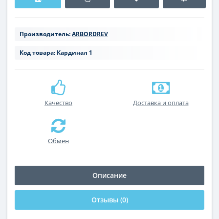
Производитель:
ARBORDREV
Код товара:
Кардинал 1
Качество
Доставка и оплата
Обмен
Описание
Отзывы (0)