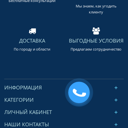
Бесплатные консультации
Мы знаем, как угодить
клиенту
ДОСТАВКА
ВЫГОДНЫЕ УСЛОВИЯ
По городу и области
Предлагаем сотрудничество
ИНФОРМАЦИЯ
КАТЕГОРИИ
ЛИЧНЫЙ КАБИНЕТ
НАШИ КОНТАКТЫ