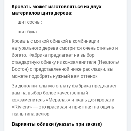
Кровать может изготовляться из двух
материалов щита дерева:
щит сосны;
щит бука.
Кровать с мягкой обивкой в комбинации
натурального дерева смотрится очень стильно и
богато. Фабрика предлагает на выбор
стандартную обивку из кожзаменителя (Неаполь/
Бостон) с представленной ниже раскладки, вы
можете подобрать нужный вам оттенок.
За дополнительную оплату фабрика предлагает
вам на выбор более качественный
кожзаменитель «Мералак» и ткань для кровати
«Riviera»
— это красивая и приятная на ощупь
ткань типа велюр.
Варианты обивки (указать при заказе)