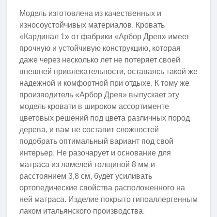
Модель изготовлена из качественных и
износоустойчивых материалов. Кровать
«Кардинал 1» от фабрики «Арбор Древ» имеет
прочную и устойчивую конструкцию, которая
даже через несколько лет не потеряет своей
внешней привлекательности, оставаясь такой же
надежной и комфортной при отдыхе. К тому же
производитель «Арбор Древ» выпускает эту
модель кровати в широком ассортименте
цветовых решений под цвета различных пород
дерева, и вам не составит сложностей
подобрать оптимальный вариант под свой
интерьер. Не разочарует и основание для
матраса из ламелей толщиной 8 мм и
раcстоянием 3,8 см, будет усиливать
ортопедические свойства расположенного на
ней матраса. Изделие покрыто гипоаллергенным
лаком итальянского производства.