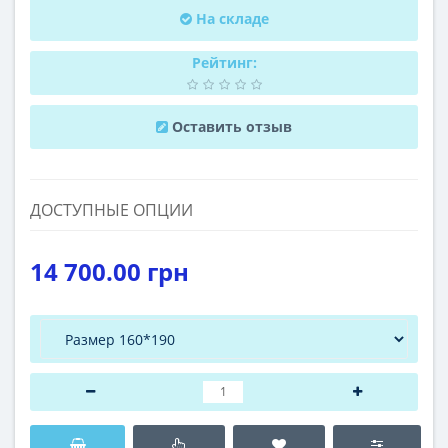
На складе
Рейтинг:
Оставить отзыв
ДОСТУПНЫЕ ОПЦИИ
14 700.00 грн