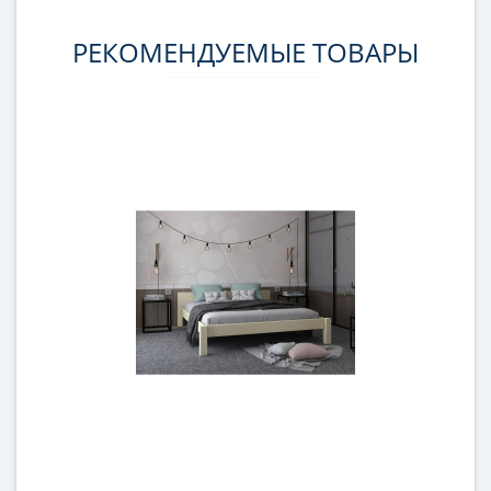
РЕКОМЕНДУЕМЫЕ ТОВАРЫ