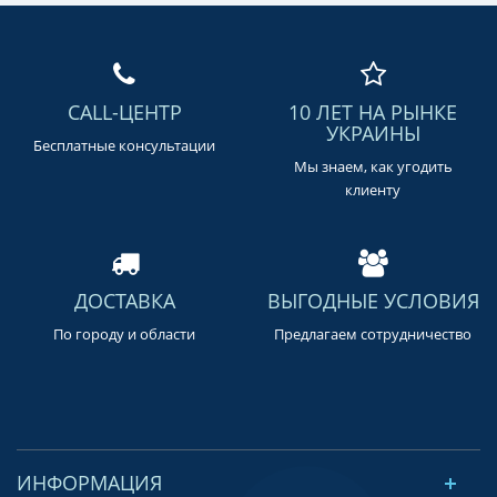
CALL-ЦЕНТР
10 ЛЕТ НА РЫНКЕ
УКРАИНЫ
Бесплатные консультации
Мы знаем, как угодить
клиенту
ДОСТАВКА
ВЫГОДНЫЕ УСЛОВИЯ
По городу и области
Предлагаем сотрудничество
ИНФОРМАЦИЯ