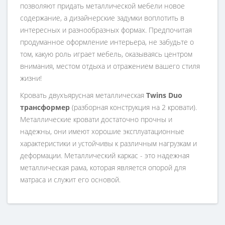
позволяют придать металлической мебели новое
содержание, а дизайнерские задумки воплотить в
интересных и разнообразных формах. Предпочитая
продуманное оформление интерьера, не забудьте о
том, какую роль играет мебель, оказываясь центром
внимания, местом отдыха и отражением вашего стиля
жизни!
Кровать двухъярусная металлическая
Twins Duo
трансформер
(разборная конструкция на 2 кровати).
Металлические кровати достаточно прочны и
надежны, они имеют хорошие эксплуатационные
характеристики и устойчивы к различным нагрузкам и
деформации. Металлический каркас - это надежная
металлическая рама, которая является опорой для
матраса и служит его основой.