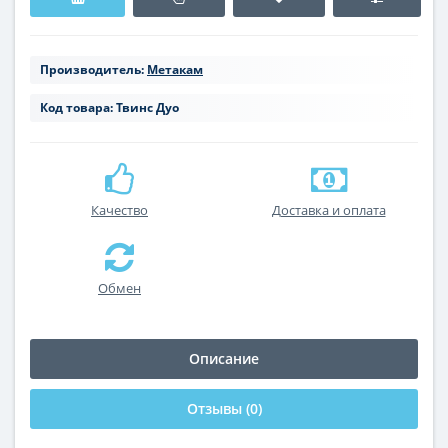
Производитель:
Метакам
Код товара:
Твинс Дуо
Качество
Доставка и оплата
Обмен
Описание
Отзывы (0)