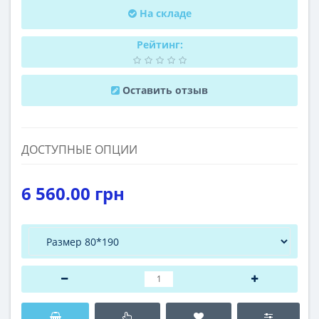
На складе
Рейтинг:
Оставить отзыв
ДОСТУПНЫЕ ОПЦИИ
6 560.00 грн