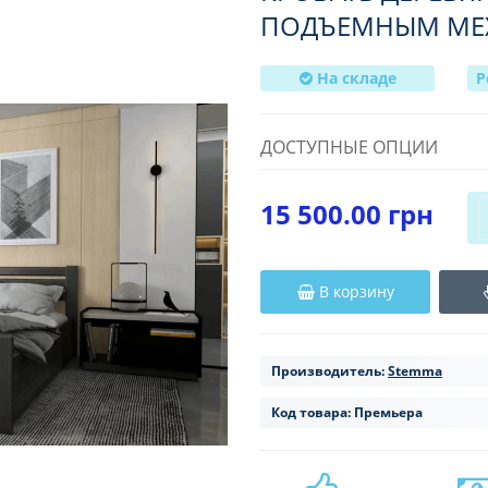
ПОДЪЕМНЫМ МЕ
На складе
Р
ДОСТУПНЫЕ ОПЦИИ
15 500.00 грн
В корзину
Производитель:
Stemma
Код товара:
Премьера