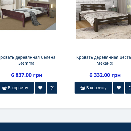
ровать деревянная Селена
Кровать деревянная Веста
Stemma
Мекано)
6 837.00 грн
6 332.00 грн
В корзину
В корзину