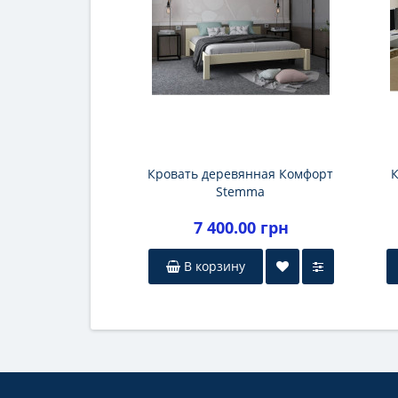
Кровать деревянная Комфорт
К
Stemma
7 400.00 грн
В корзину