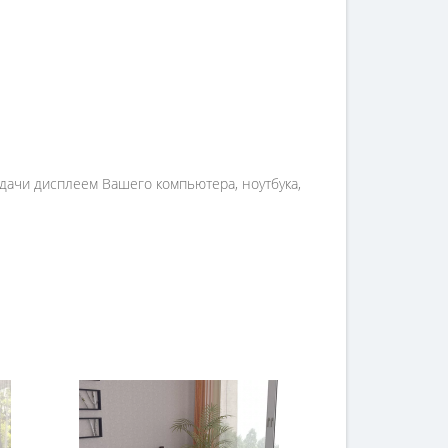
едачи дисплеем Вашего компьютера, ноутбука,