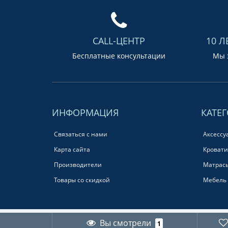
CALL-ЦЕНТР
10 Л
Бесплатные консультации
Мы з
ИНФОРМАЦИЯ
КАТЕ
Связаться с нами
Аксессу
Карта сайта
Кровати
Производители
Матрас
Товары со скидкой
Мебель 
Вы смотрели
1