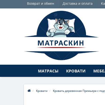
Возврат и обмен
Доставка и оплата
Ка
МАТРАСЫ
КРОВАТИ
МЕБЕ
Кровати
Кровать деревянная Премьера с по