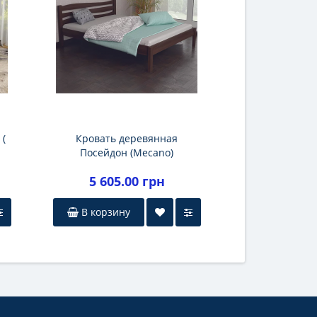
 (
Кровать деревянная
Посейдон (Mecano)
5 605.00 грн
В корзину