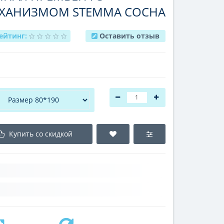
ХАНИЗМОМ STEMMA СОСНА
ейтинг:
Оставить отзыв
Купить со скидкой