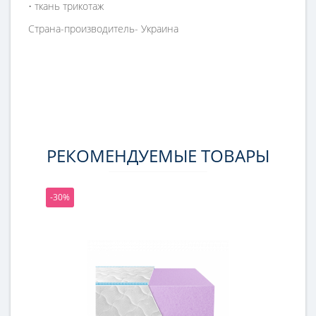
• ткань трикотаж
Страна-производитель-
Украина
РЕКОМЕНДУЕМЫЕ ТОВАРЫ
-30%