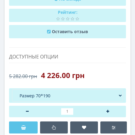
Рейтинг:
Оставить отзыв
ДОСТУПНЫЕ ОПЦИИ
4 226.00 грн
5 282.00 грн