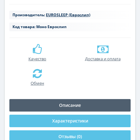
Производитель:
EUROSLEEP (Еврослип)
Код товара:
Моно Еврослип
Качество
Доставка и оплата
Обмен
Описание
Характеристики
Отзывы (0)