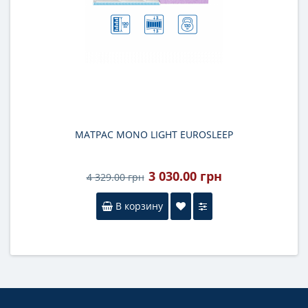
МАТРАС MONO LIGHT EUROSLEEP
3 030.00 грн
4 329.00 грн
В корзину