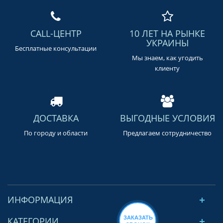
CALL-ЦЕНТР
10 ЛЕТ НА РЫНКЕ
УКРАИНЫ
Бесплатные консультации
Мы знаем, как угодить
клиенту
ДОСТАВКА
ВЫГОДНЫЕ УСЛОВИЯ
По городу и области
Предлагаем сотрудничество
ИНФОРМАЦИЯ
ЗАКАЗАТЬ
КАТЕГОРИИ