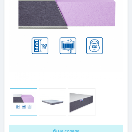
На складе