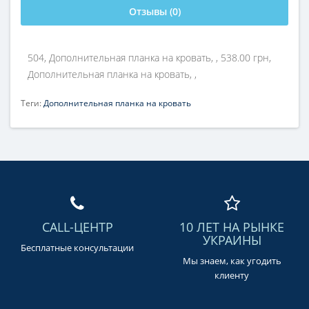
Отзывы (0)
504, Дополнительная планка на кровать, , 538.00 грн,
Дополнительная планка на кровать, ,
Теги:
Дополнительная планка на кровать
CALL-ЦЕНТР
10 ЛЕТ НА РЫНКЕ
УКРАИНЫ
Бесплатные консультации
Мы знаем, как угодить
клиенту