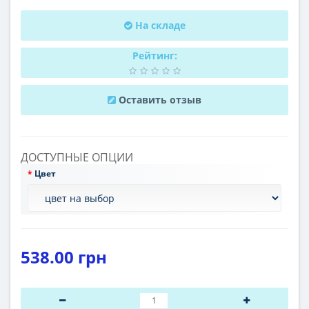
На складе
Рейтинг:
Оставить отзыв
ДОСТУПНЫЕ ОПЦИИ
Цвет
538.00 грн