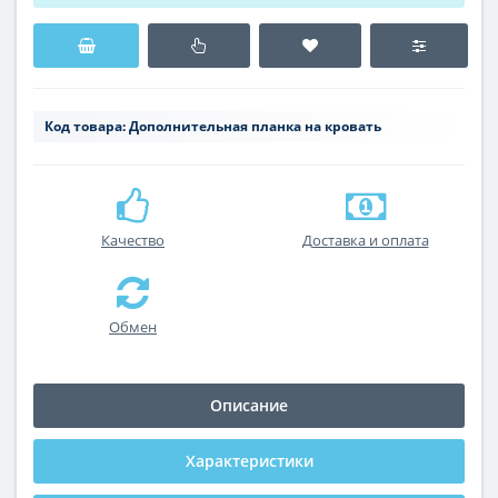
Код товара:
Дополнительная планка на кровать
Качество
Доставка и оплата
Обмен
Описание
Характеристики