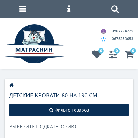
0507774229
0675353653
0
0
0
ДЕТСКИЕ КРОВАТИ 80 НА 190 СМ.
Фильтр товаров
ВЫБЕРИТЕ ПОДКАТЕГОРИЮ