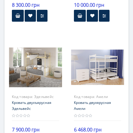
8 300.00 грн
10 000.00 грн
Гарантия
12 месяцев
Код товара:
Эдельвейс
Код товара:
Амели
Кровать двухъярусная
Кровать двухярусная
Эдельвейс
Амели
7 900.00 грн
6 468.00 грн