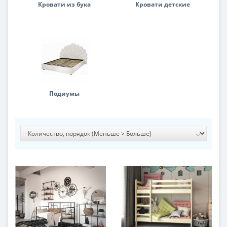
Кровати из бука
Кровати детские
Подиумы