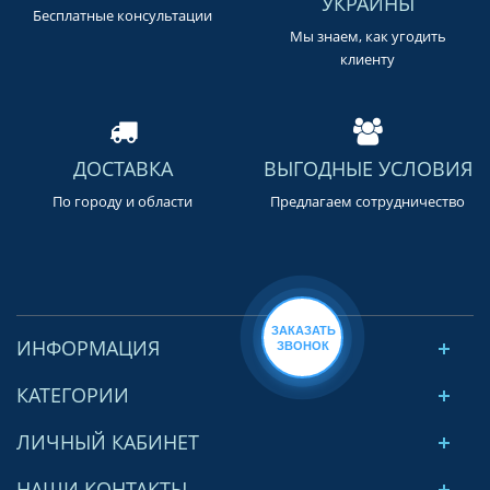
УКРАИНЫ
Бесплатные консультации
Мы знаем, как угодить
клиенту
ДОСТАВКА
ВЫГОДНЫЕ УСЛОВИЯ
По городу и области
Предлагаем сотрудничество
ИНФОРМАЦИЯ
КАТЕГОРИИ
ЛИЧНЫЙ КАБИНЕТ
НАШИ КОНТАКТЫ