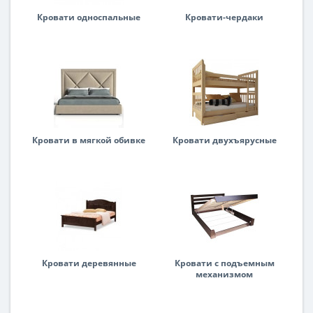
Кровати односпальные
Кровати-чердаки
Кровати в мягкой обивке
Кровати двухъярусные
Кровати деревянные
Кровати с подъемным
механизмом