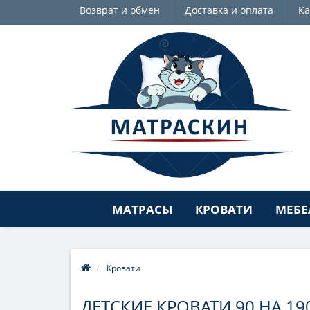
Возврат и обмен
Доставка и оплата
Ка
МАТРАСЫ
КРОВАТИ
МЕБЕ
Кровати
ДЕТСКИЕ КРОВАТИ 90 НА 19