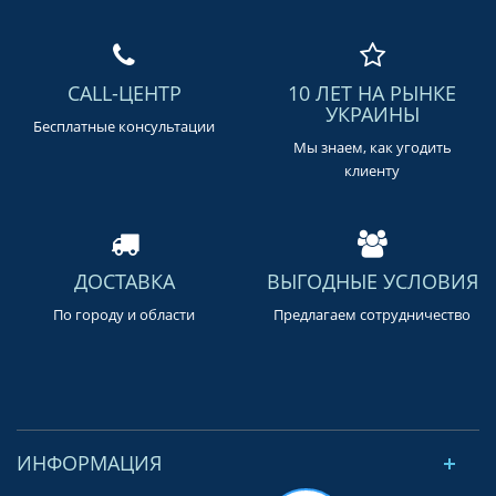
CALL-ЦЕНТР
10 ЛЕТ НА РЫНКЕ
УКРАИНЫ
Бесплатные консультации
Мы знаем, как угодить
клиенту
ДОСТАВКА
ВЫГОДНЫЕ УСЛОВИЯ
По городу и области
Предлагаем сотрудничество
ИНФОРМАЦИЯ