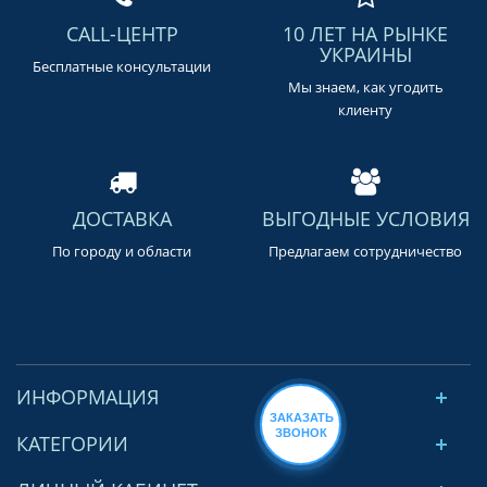
CALL-ЦЕНТР
10 ЛЕТ НА РЫНКЕ
УКРАИНЫ
Бесплатные консультации
Мы знаем, как угодить
клиенту
ДОСТАВКА
ВЫГОДНЫЕ УСЛОВИЯ
По городу и области
Предлагаем сотрудничество
ИНФОРМАЦИЯ
ЗАКАЗАТЬ
ЗВОНОК
КАТЕГОРИИ