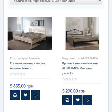
Код товара:
Азалия
Код товара:
АНЖЕЛИКА
Кровать металлическая
Кровать металлическая
Азалия Тенеро
АНЖЕЛИКА Металл-
Дизайн
5 855.00 грн
5 290.00 грн
Высота
Высота
30 см от пола