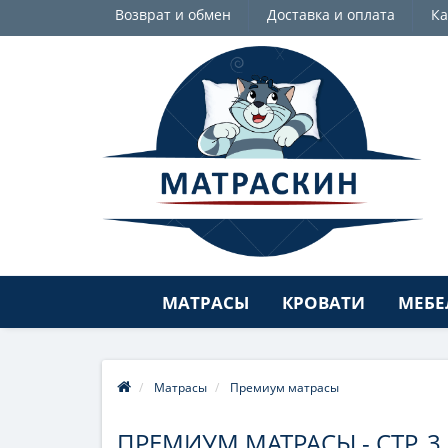
Возврат и обмен
Доставка и оплата
Ка
МАТРАСЫ
КРОВАТИ
МЕБЕ
Матрасы
Премиум матрасы
ПРЕМИУМ МАТРАСЫ - СТР. 3