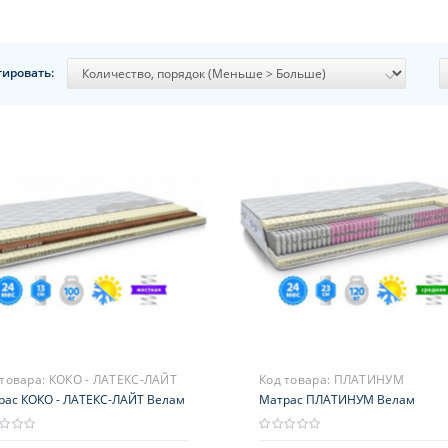
тировать:
 товара:
КОКО - ЛАТЕКС-ЛАЙТ
Код товара:
ПЛАТИНУМ
рас КОКО - ЛАТЕКС-ЛАЙТ Велам
Матрас ПЛАТИНУМ Велам