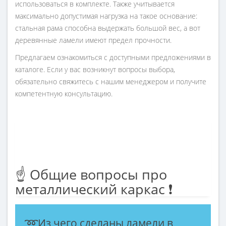
использоваться в комплекте. Также учитывается
максимально допустимая нагрузка на такое основание:
стальная рама способна выдержать большой вес, а вот
деревянные ламели имеют предел прочности.
Предлагаем ознакомиться с доступными предложениями в
каталоге. Если у вас возникнут вопросы выбора,
обязательно свяжитесь с нашим менеджером и получите
компетентную консультацию.
☝ Общие вопросы про
металлический каркас ❗
➿Из чего сделаны ламели в