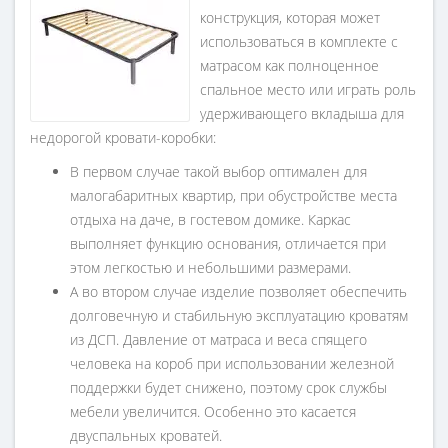
конструкция, которая может
использоваться в комплекте с
матрасом как полноценное
спальное место или играть роль
удерживающего вкладыша для
недорогой кровати-коробки:
В первом случае такой выбор оптимален для
малогабаритных квартир, при обустройстве места
отдыха на даче, в гостевом домике. Каркас
выполняет функцию основания, отличается при
этом легкостью и небольшими размерами.
А во втором случае изделие позволяет обеспечить
долговечную и стабильную эксплуатацию кроватям
из ДСП. Давление от матраса и веса спящего
человека на короб при использовании железной
поддержки будет снижено, поэтому срок службы
мебели увеличится. Особенно это касается
двуспальных кроватей.