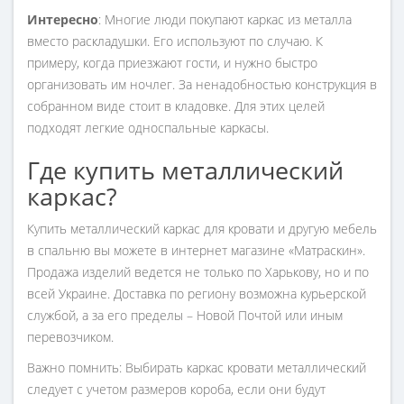
Интересно
: Многие люди покупают каркас из металла
вместо раскладушки. Его используют по случаю. К
примеру, когда приезжают гости, и нужно быстро
организовать им ночлег. За ненадобностью конструкция в
собранном виде стоит в кладовке. Для этих целей
подходят легкие односпальные каркасы.
Где купить металлический
каркас?
Купить металлический каркас для кровати и другую мебель
в спальню вы можете в интернет магазине «Матраскин».
Продажа изделий ведется не только по Харькову, но и по
всей Украине. Доставка по региону возможна курьерской
службой, а за его пределы – Новой Почтой или иным
перевозчиком.
Важно помнить: Выбирать каркас кровати металлический
следует с учетом размеров короба, если они будут