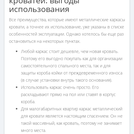
кроватей: выгоды
использования
Все преимущества, которые имеют металлические каркасы
кровати, а точнее их использование, уже указаны в списке
особенностей эксплуатации. Однако хотелось бы еще раз
остановиться на некоторых пунктах.
Любой каркас стоит дешевле, чем новая кровать.
Поэтому его выгодно покупать как для организации
самостоятельного спального места, так и для
защиты короба койки от преждевременного износа
(в случае установки внутрь такого основания).
Использовать каркас очень просто. Его
раскладывают прямо на пол или ставят в корпус
короба.
Для малогабаритных квартир каркас металлический
для кровати является настоящим спасением. Он не
такой массивный, как кровать, поэтому не занимает
много места.