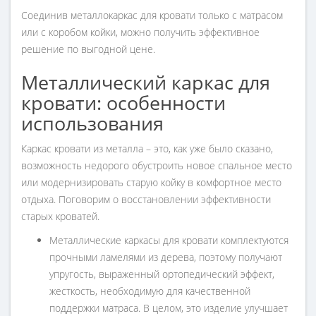
Соединив металлокаркас для кровати только с матрасом
или с коробом койки, можно получить эффективное
решение по выгодной цене.
Металлический каркас для
кровати: особенности
использования
Каркас кровати из металла – это, как уже было сказано,
возможность недорого обустроить новое спальное место
или модернизировать старую койку в комфортное место
отдыха. Поговорим о восстановлении эффективности
старых кроватей.
Металлические каркасы для кровати комплектуются
прочными ламелями из дерева, поэтому получают
упругость, выраженный ортопедический эффект,
жесткость, необходимую для качественной
поддержки матраса. В целом, это изделие улучшает