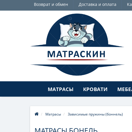
Возврат и обмен
Доставка и оплата
Ка
МАТРАСЫ
КРОВАТИ
МЕБЕ
Матрасы
Зависимые пружины (боннель)
МАТРАСЫ БОНЕЛЬ