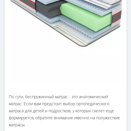
По сути, беспружинный матрас - это анатомический
матрас. Если вам предстоит выбор ортопедического
матраса для детей и подростков, у которых скелет еще
формируется, обратите внимание именно на полужесткие
матрасы.