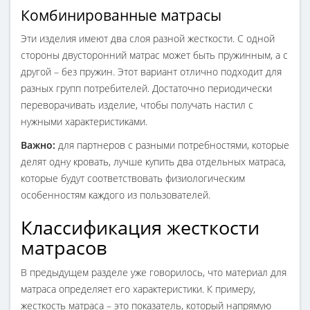
Комбинированные матрасы
Эти изделия имеют два слоя разной жесткости. С одной
стороны двусторонний матрас может быть пружинным, а с
другой – без пружин. Этот вариант отлично подходит для
разных групп потребителей. Достаточно периодически
переворачивать изделие, чтобы получать настил с
нужными характеристиками.
Важно:
для партнеров с разными потребностями, которые
делят одну кровать, лучше купить два отдельных матраса,
которые будут соответствовать физиологическим
особенностям каждого из пользователей.
Классификация жесткости
матрасов
В предыдущем разделе уже говорилось, что материал для
матраса определяет его характеристики. К примеру,
жесткость матраса – это показатель, который напрямую