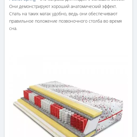
Они демонстрируют хороший анатомический эффект.
Спать на таких матах удобно, ведь они обеспечивают
правильное положение позвоночного столба во время
сна.