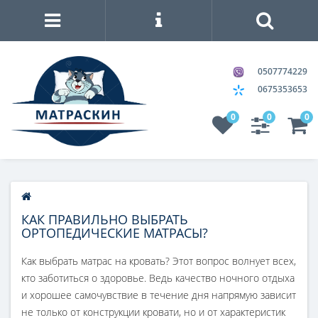
0507774229
0675353653
0
0
0
КАК ПРАВИЛЬНО ВЫБРАТЬ
ОРТОПЕДИЧЕСКИЕ МАТРАСЫ?
Как выбрать матрас на кровать? Этот вопрос волнует всех,
кто заботиться о здоровье. Ведь качество ночного отдыха
и хорошее самочувствие в течение дня напрямую зависит
не только от конструкции кровати, но и от характеристик