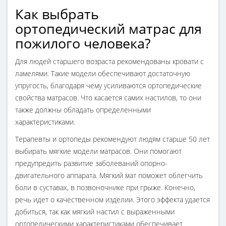
Как выбрать
ортопедический матрас для
пожилого человека?
Для людей старшего возраста рекомендованы кровати с
ламелями. Такие модели обеспечивают достаточную
упругость, благодаря чему усиливаются ортопедические
свойства матрасов. Что касается самих настилов, то они
также должны обладать определенными
характеристиками.
Терапевты и ортопеды рекомендуют людям старше 50 лет
выбирать мягкие модели матрасов. Они помогают
предупредить развитие заболеваний опорно-
двигательного аппарата. Мягкий мат поможет облегчить
боли в суставах, в позвоночнике при грыже. Конечно,
речь идет о качественном изделии. Этого эффекта удается
добиться, так как мягкий настил с выраженными
ортопедическими характеристиками обеспечивает