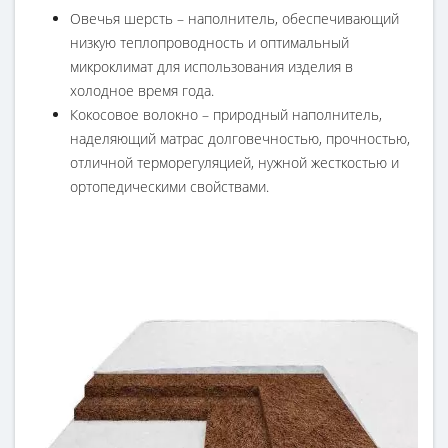
Овечья шерсть – наполнитель, обеспечивающий
низкую теплопроводность и оптимальный
микроклимат для использования изделия в
холодное время года.
Кокосовое волокно – природный наполнитель,
наделяющий матрас долговечностью, прочностью,
отличной терморегуляцией, нужной жесткостью и
ортопедическими свойствами.