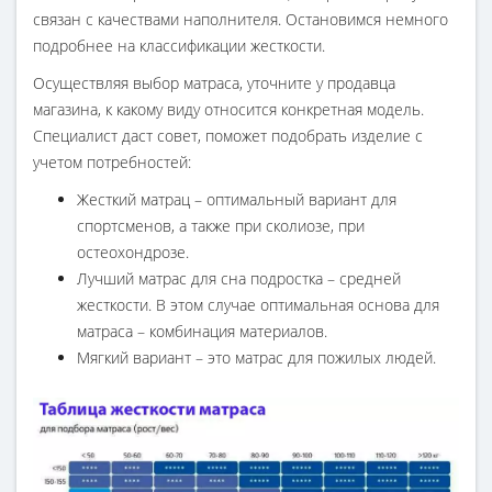
связан с качествами наполнителя. Остановимся немного
подробнее на классификации жесткости.
Осуществляя выбор матраса, уточните у продавца
магазина, к какому виду относится конкретная модель.
Специалист даст совет, поможет подобрать изделие с
учетом потребностей:
Жесткий матрац – оптимальный вариант для
спортсменов, а также при сколиозе, при
остеохондрозе.
Лучший матрас для сна подростка – средней
жесткости. В этом случае оптимальная основа для
матраса – комбинация материалов.
Мягкий вариант – это матрас для пожилых людей.