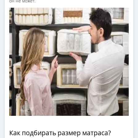
он не может.
Как подбирать размер матраса?