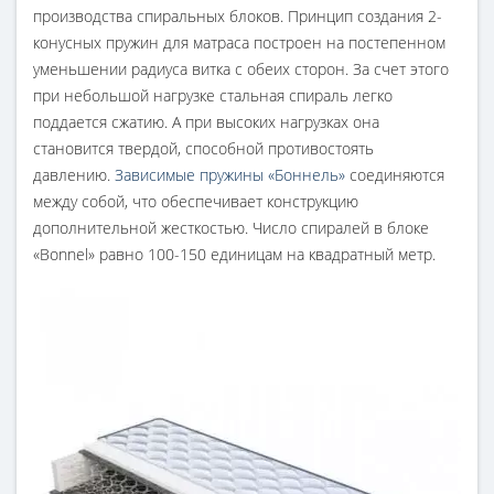
производства спиральных блоков. Принцип создания 2-
конусных пружин для матраса построен на постепенном
уменьшении радиуса витка с обеих сторон. За счет этого
при небольшой нагрузке стальная спираль легко
поддается сжатию. А при высоких нагрузках она
становится твердой, способной противостоять
давлению.
Зависимые пружины «Боннель»
соединяются
между собой, что обеспечивает конструкцию
дополнительной жесткостью. Число спиралей в блоке
«Bonnel» равно 100-150 единицам на квадратный метр.