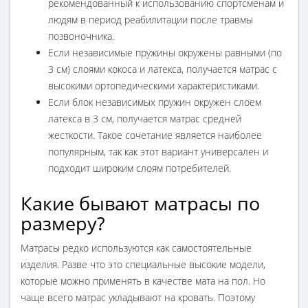
рекомендованный к использованию спортсменам и
людям в период реабилитации после травмы
позвоночника.
Если независимые пружины окружены равными (по
3 см) слоями кокоса и латекса, получается матрас с
высокими ортопедическими характеристиками.
Если блок независимых пружин окружен слоем
латекса в 3 см, получается матрас средней
жесткости. Такое сочетание является наиболее
популярным, так как этот вариант универсален и
подходит широким слоям потребителей.
Какие бывают матрасы по
размеру?
Матрасы редко используются как самостоятельные
изделия. Разве что это специальные высокие модели,
которые можно применять в качестве мата на пол. Но
чаще всего матрас укладывают на кровать. Поэтому