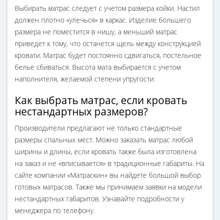
Выбирать матрас следует с учетом размера койки. Настил
должен плотно «улечься» в каркас. Изделие большего
размера не поместится в нишу, а меньший матрас
приведет к тому, что останется щель между конструкцией
кровати. Матрас будет постоянно сдвигаться, постельное
белье сбиваться. Высота мата выбирается с учетом
наполнителя, желаемой степени упругости.
Как выбрать матрас, если кровать
нестандартных размеров?
Производители предлагают не только стандартные
размеры спальных мест. Можно заказать матрас любой
ширины и длины, если кровать также была изготовлена
на заказ и не «вписывается» в традиционные габариты. На
сайте компании «Матраскин» вы найдете большой выбор
готовых матрасов. Также мы принимаем заявки на модели
нестандартных габаритов. Узнавайте подробности у
менеджера по телефону.