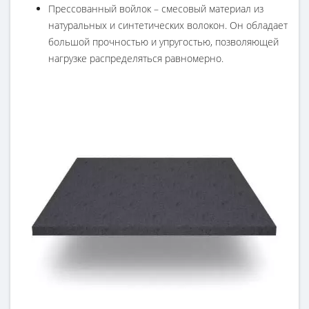
Прессованный войлок – смесовый материал из
натуральных и синтетических волокон. Он обладает
большой прочностью и упругостью, позволяющей
нагрузке распределяться равномерно.