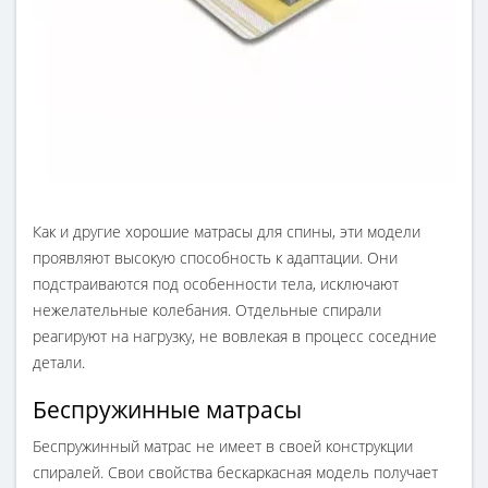
Как и другие хорошие матрасы для спины, эти модели
проявляют высокую способность к адаптации. Они
подстраиваются под особенности тела, исключают
нежелательные колебания. Отдельные спирали
реагируют на нагрузку, не вовлекая в процесс соседние
детали.
Беспружинные матрасы
Беспружинный матрас не имеет в своей конструкции
спиралей. Свои свойства бескаркасная модель получает