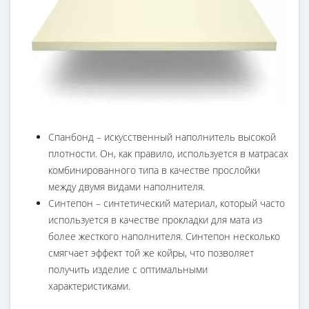
Спанбонд – искусственный наполнитель высокой
плотности. Он, как правило, используется в матрасах
комбинированного типа в качестве прослойки
между двумя видами наполнителя.
Синтепон – синтетический материал, который часто
используется в качестве прокладки для мата из
более жесткого наполнителя. Синтепон несколько
смягчает эффект той же койры, что позволяет
получить изделие с оптимальными
характеристиками.