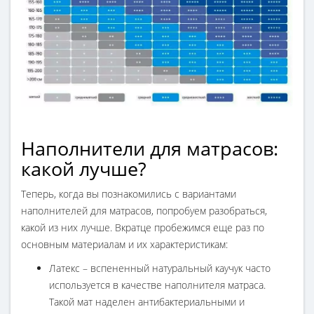
Наполнители для матрасов:
какой лучше?
Теперь, когда вы познакомились с вариантами
наполнителей для матрасов, попробуем разобраться,
какой из них лучше. Вкратце пробежимся еще раз по
основным материалам и их характеристикам:
Латекс – вспененный натуральный каучук часто
используется в качестве наполнителя матраса.
Такой мат наделен антибактериальными и