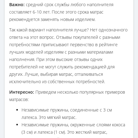
Важно:
средний срок службы любого наполнителя
составляет 6-10 лет. После этого срока матрас
рекомендуется заменять новым изделием.
Так какой вариант наполнителя лучше? Нет однозначного
ответа на этот вопрос. Отзывы покупателей с разными
потребностями приписывают первенство в рейтинге
лучших моделей изделиям с разными материалами
наполнения. При этом высокие отзывы одних
потребителей не могут служить рекомендацией для
других. Лучше, выбирая матрас, отталкиваться
исключительно из собственных потребностей.
Интересно:
Приведем несколько популярных примеров
матрасов:
Независимые пружины, соединенные с 3 см
латекса. Это мягкий матрас.
Независимые пружины, окруженные слоями кокоса
(3 см) и латекса (1 см). Это жесткий матрас,