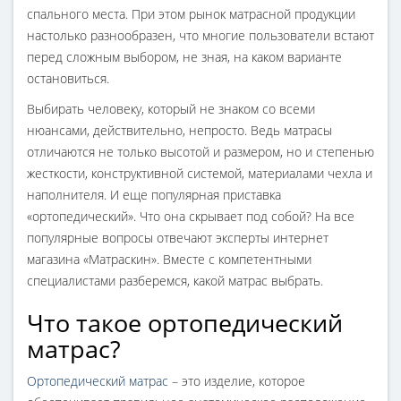
спального места. При этом рынок матрасной продукции
настолько разнообразен, что многие пользователи встают
перед сложным выбором, не зная, на каком варианте
остановиться.
Выбирать человеку, который не знаком со всеми
нюансами, действительно, непросто. Ведь матрасы
отличаются не только высотой и размером, но и степенью
жесткости, конструктивной системой, материалами чехла и
наполнителя. И еще популярная приставка
«ортопедический». Что она скрывает под собой? На все
популярные вопросы отвечают эксперты интернет
магазина «Матраскин». Вместе с компетентными
специалистами разберемся, какой матрас выбрать.
Что такое ортопедический
матрас?
Ортопедический матрас
– это изделие, которое