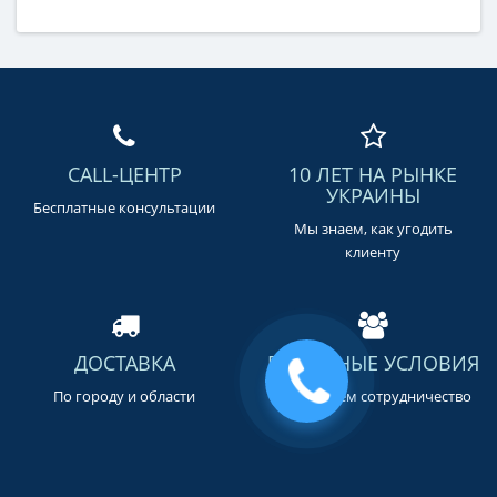
CALL-ЦЕНТР
10 ЛЕТ НА РЫНКЕ
УКРАИНЫ
Бесплатные консультации
Мы знаем, как угодить
клиенту
ДОСТАВКА
ВЫГОДНЫЕ УСЛОВИЯ
По городу и области
Предлагаем сотрудничество