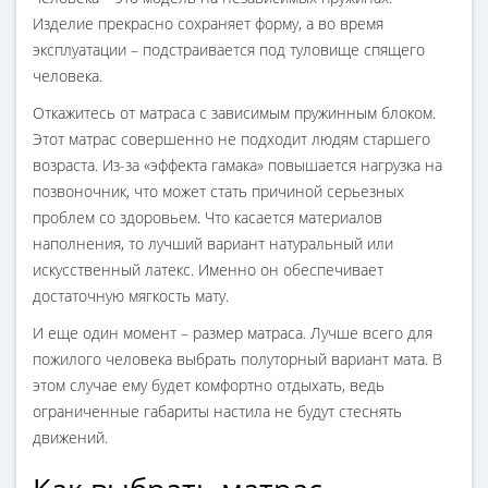
Изделие прекрасно сохраняет форму, а во время
эксплуатации – подстраивается под туловище спящего
человека.
Откажитесь от матраса с зависимым пружинным блоком.
Этот матрас совершенно не подходит людям старшего
возраста. Из-за «эффекта гамака» повышается нагрузка на
позвоночник, что может стать причиной серьезных
проблем со здоровьем. Что касается материалов
наполнения, то лучший вариант натуральный или
искусственный латекс. Именно он обеспечивает
достаточную мягкость мату.
И еще один момент – размер матраса. Лучше всего для
пожилого человека выбрать полуторный вариант мата. В
этом случае ему будет комфортно отдыхать, ведь
ограниченные габариты настила не будут стеснять
движений.