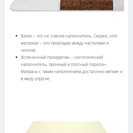
Ватин – это не совсем наполнитель. Скорее, этот
материал – это прокладка между настилами и
чехлом.
Вспененный полиуретан – синтетический
наполнитель, прочный и плотный поролон.
Матрасы с таким наполнением достаточно мягкие и
в меру упругие.