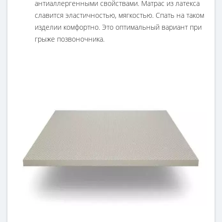
антиаллергенными свойствами. Матрас из латекса
славится эластичностью, мягкостью. Спать на таком
изделии комфортно. Это оптимальный вариант при
грыже позвоночника.