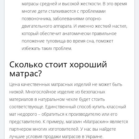
матрасы средней и высокой жесткости. В это время
многие дети сталкиваются с проблемами
позвоночника, заболеваниями опорно-
двигательного аппарата. И именно жесткий настил,
который обеспечит анатомически правильное
положение туловища во время сна, поможет
избежать таких проблем.
Сколько стоит хороший
матрас?
Цена качественных матрасных изделий не может быть
низкой. Многослойное изделие из безопасных
материалов в натуральном чехле будет стоить
соответствующе. Единственный способ купить классный
мат недорого – обратиться к производителю или его
представителю. К примеру, магазин «Матраскин» является
партнером многих изготовителей. У нас вы найдете
лучшие условия продажи матрасов в Украине.