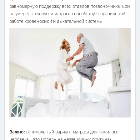
равномерную поддержку всех отделов позвоночника. Сон
на умеренно упругом матрасе способствует правильной
работе кровеносной и дыхательной системы.
Важно:
оптимальный вариант матраса для пожилого
человека – это модель на независимых пружинах.