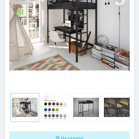
На складе