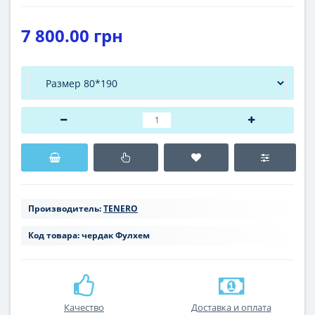
7 800.00 грн
Производитель:
TENERO
Код товара:
чердак Фулхем
Качество
Доставка и оплата