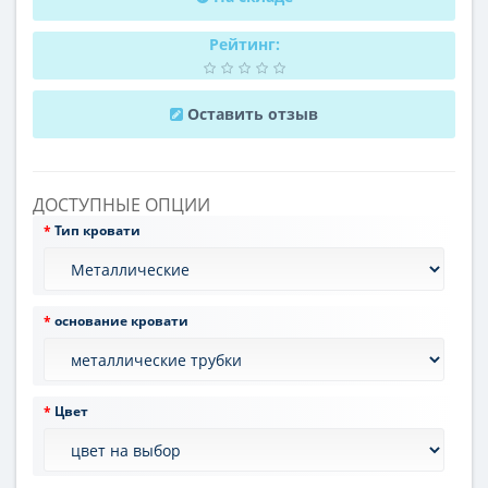
Рейтинг:
Оставить отзыв
ДОСТУПНЫЕ ОПЦИИ
Тип кровати
основание кровати
Цвет