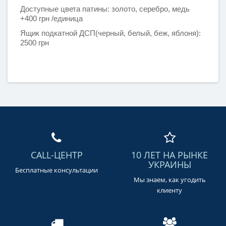
Доступные цвета патины: золото, серебро, медь
+400 грн /единица
Ящик подкатной ДСП(черный, белый, беж, яблоня):
2500 грн
CALL-ЦЕНТР
10 ЛЕТ НА РЫНКЕ
УКРАИНЫ
Бесплатные консультации
Мы знаем, как угодить
клиенту