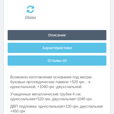
Обмен
Описание
Характеристики
Отзывы (0)
Возможно изготовление основания под матрас
буковые ортопедические ламели +520 грн . -к
односпальной, +1040 грн -двухспальной.
Учащенные металлические трубки 4 см:
односпальная+520 грн, двуспальная+1040 грн
ДВП подложка: односпальная+220 грн, двуспальная
+450 грн