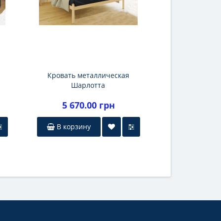
Кровать металлическая
Шарлотта
5 670.00 грн
В корзину