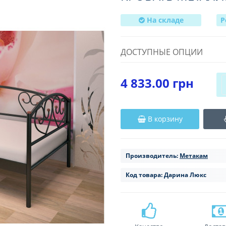
На складе
Р
ДОСТУПНЫЕ ОПЦИИ
4 833.00 грн
В корзину
Производитель:
Метакам
Код товара:
Дарина Люкс