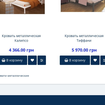
Кровать металлическая
Кровать металлическая
Калипсо
Тиффани
4 366.00 грн
5 970.00 грн
В корзину
В корзину
овати металлические