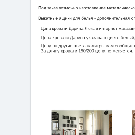
Под заказ возможно изготовление металлической
Выкатные ящики для белья - дополнительная о
Цена кровати Дарина Люкс в интернет магазине
Цена кровати Дарина указана в цвете белый,
Цену на другие цвета палитры вам сообщит
За длину кровати 190/200 цена не меняется.