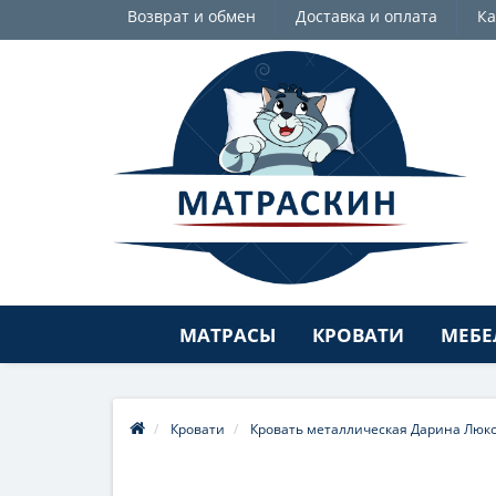
Возврат и обмен
Доставка и оплата
Ка
МАТРАСЫ
КРОВАТИ
МЕБЕ
Кровати
Кровать металлическая Дарина Люк