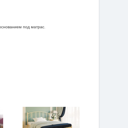
 основанием под матрас.