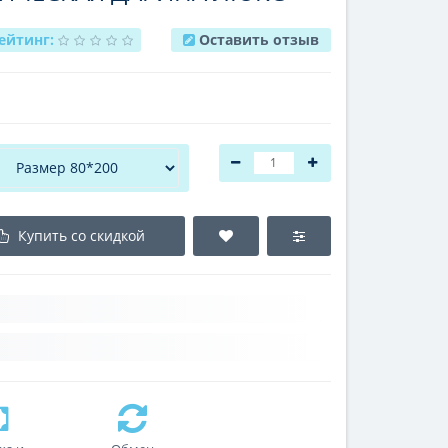
ейтинг:
Оставить отзыв
Купить со скидкой