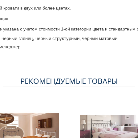
 кровати в двух или более цветах.
пция.
 указана с учетом стоимости 1-ой категории цвета и стандартным
 черный глянец, черный структурный, черный матовый.
 менеджер
РЕКОМЕНДУЕМЫЕ ТОВАРЫ