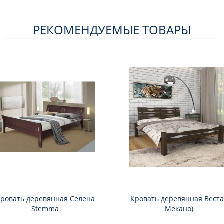
РЕКОМЕНДУЕМЫЕ ТОВАРЫ
ровать деревянная Селена
Кровать деревянная Веста
Stemma
Мекано)