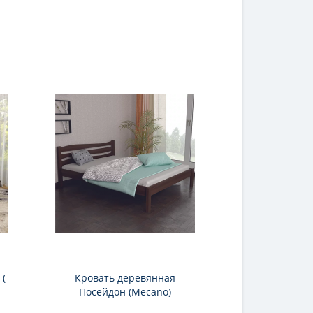
 (
Кровать деревянная
Посейдон (Mecano)