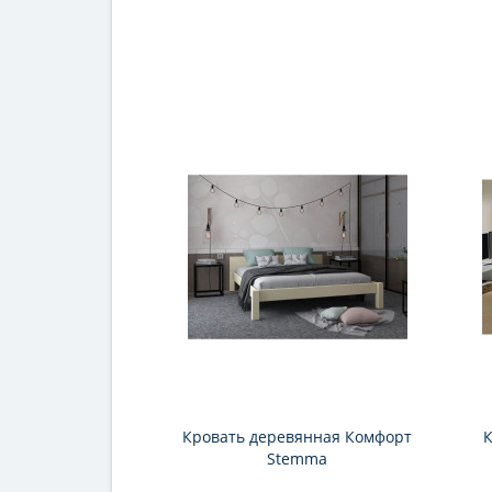
Кровать деревянная Комфорт
К
Stemma