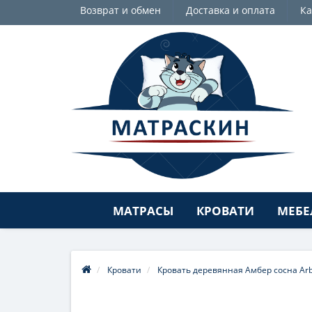
Возврат и обмен
Доставка и оплата
Ка
МАТРАСЫ
КРОВАТИ
МЕБЕ
Кровати
Кровать деревянная Амбер сосна Arb