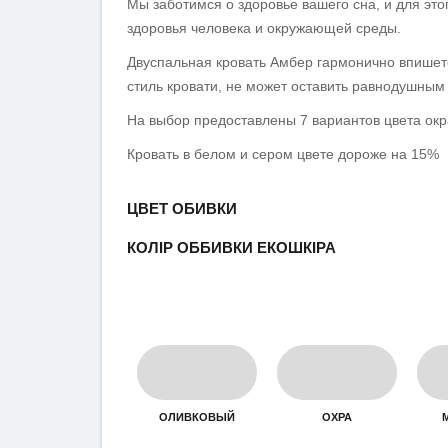
Мы заботимся о здоровье вашего сна, и для эт
здоровья человека и окружающей среды.
Двуспальная кровать Амбер гармонично впишет
стиль кровати, не может оставить равнодушным 
На выбор предоставлены 7 вариантов цвета окр
Кровать в белом и сером цвете дороже на 15%
ЦВЕТ ОБИВКИ
КОЛІР ОББИВКИ ЕКОШКІРА
ОЛИВКОВЫЙ
ОХРА