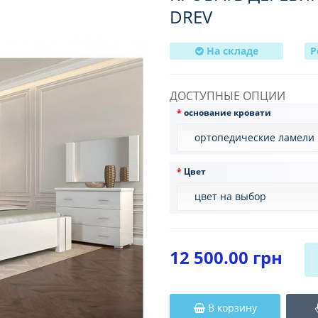
DREV
На складе
Р
ДОСТУПНЫЕ ОПЦИИ
основание кровати
Цвет
12 500.00 грн
В корзину