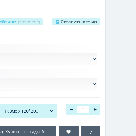
ейтинг:
Оставить отзыв
Купить со скидкой