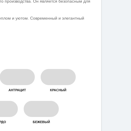
го производства. Он является безопасным для
еплом и уютом. Современный и элегантный
АНТРАЦИТ
КРАСНЫЙ
РДО
БЕЖЕВЫЙ