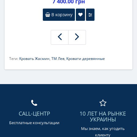
7 400.00 грн
В корзину
Теги:
Кровать Жасмин
,
ТМ Лев
,
Кровати деревянные
CALL-ЦЕНТР
10 ЛЕТ НА РЫНКЕ
УКРАИНЫ
Бесплатные консультации
Мы знаем, как угодить
клиенту