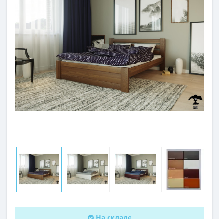
На складе