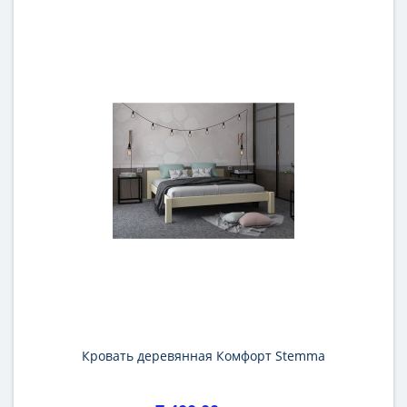
Кровать деревянная Комфорт Stemma