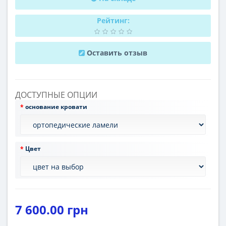
Рейтинг:
Оставить отзыв
ДОСТУПНЫЕ ОПЦИИ
основание кровати
Цвет
7 600.00 грн