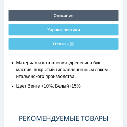
Описание
Характеристики
Отзывы (0)
Материал изготовления -древесина бук
массив, покрытый гипоаллергенным лаком
итальянского производства.
Цвет Венге +10%, Белый+15%
РЕКОМЕНДУЕМЫЕ ТОВАРЫ