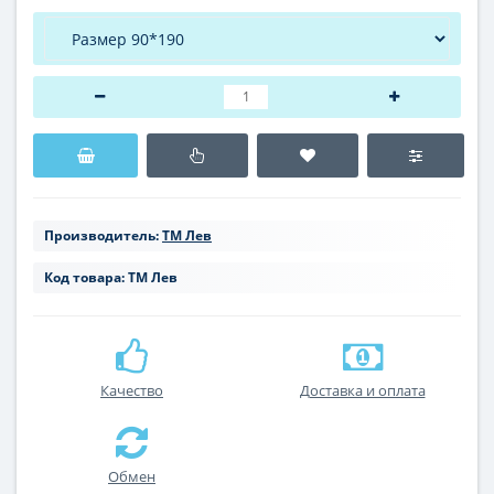
Производитель:
ТМ Лев
Код товара:
ТМ Лев
Качество
Доставка и оплата
Обмен