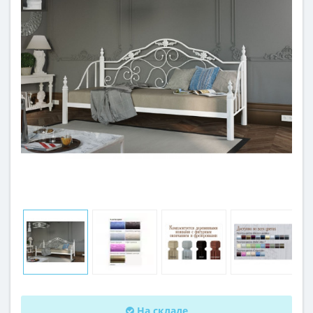
На складе