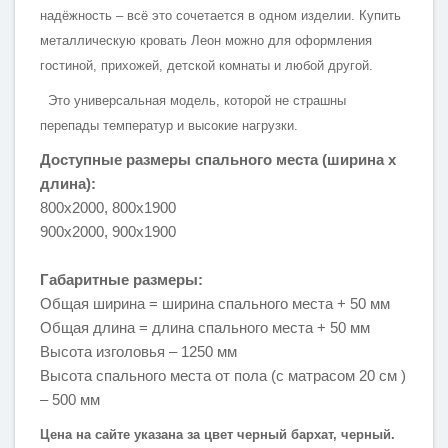
надёжность – всё это сочетается в одном изделии. Купить
металлическую кровать Леон можно для оформления
гостиной, прихожей, детской комнаты и любой другой.
Это универсальная модель, которой не страшны
перепады температур и высокие нагрузки.
Доступные размеры спального места (ширина х
длина):
800х2000, 800х1900
900х2000, 900х1900
Габаритные размеры:
Общая ширина = ширина спального места + 50 мм
Общая длина = длина спального места + 50 мм
Высота изголовья – 1250 мм
Высота спального места от пола (с матрасом 20 см )
– 500 мм
Цена на сайте указана за цвет черный бархат, черный.