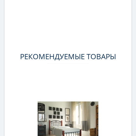
РЕКОМЕНДУЕМЫЕ ТОВАРЫ