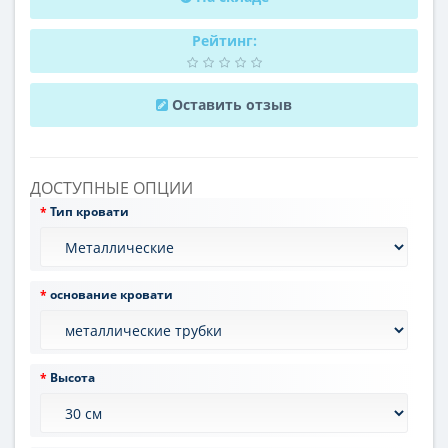
Рейтинг:
Оставить отзыв
ДОСТУПНЫЕ ОПЦИИ
Тип кровати
основание кровати
Высота