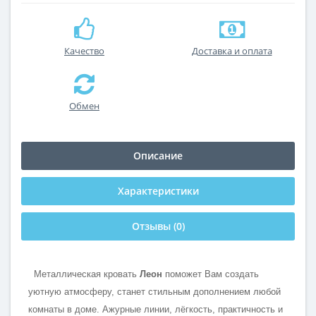
Качество
Доставка и оплата
Обмен
Описание
Характеристики
Отзывы (0)
Металлическая кровать
Леон
поможет Вам создать
уютную атмосферу, станет стильным дополнением любой
комнаты в доме. Ажурные линии, лёгкость, практичность и