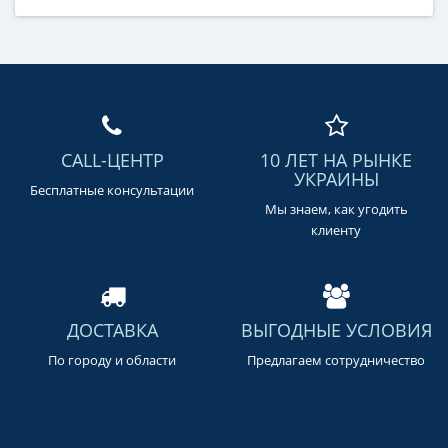
CALL-ЦЕНТР
10 ЛЕТ НА РЫНКЕ
УКРАИНЫ
Бесплатные консультации
Мы знаем, как угодить
клиенту
ДОСТАВКА
ВЫГОДНЫЕ УСЛОВИЯ
По городу и области
Предлагаем сотрудничество