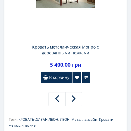
Кровать металлическая Монро с
деревянными ножками
5 400.00 грн
В корзину
Теги:
КРОВАТЬ-ДИВАН ЛЕОН
,
ЛЕОН
,
Металлдизайн
,
Кровати
металлические