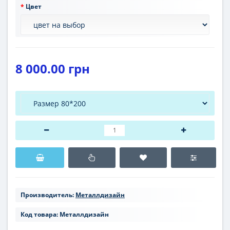
Цвет
8 000.00 грн
Производитель:
Металлдизайн
Код товара:
Металлдизайн