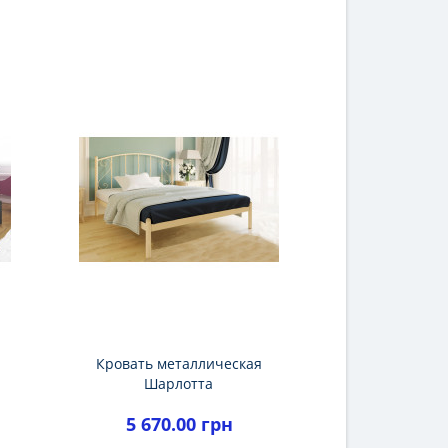
Кровать металлическая
Шарлотта
5 670.00 грн