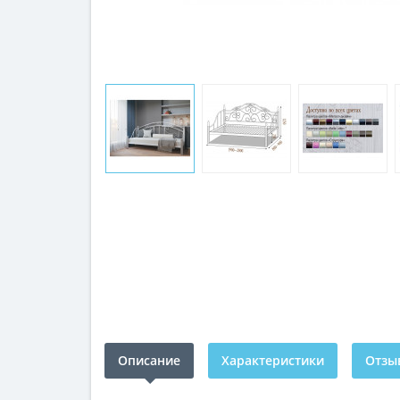
Описание
Характеристики
Отзыв