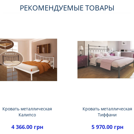
РЕКОМЕНДУЕМЫЕ ТОВАРЫ
Кровать металлическая
Кровать металлическая
Калипсо
Тиффани
4 366.00 грн
5 970.00 грн