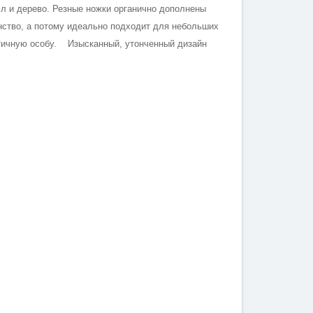
л и дерево. Резные ножки органично дополнены
нство, а потому идеально подходит для небольших
нтичную особу. Изысканный, утонченный дизайн