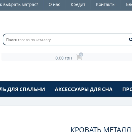
к выбрать матрас?
О нас
Кредит
Контакты
Бл
0
0.00 грн
ЛЬ ДЛЯ СПАЛЬНИ
АКСЕССУАРЫ ДЛЯ СНА
ПР
КРОВАТЬ МЕТАЛЛ