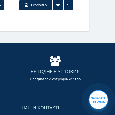
В корзину
ВЫГОДНЫЕ УСЛОВИЯ
Предлагаем сотрудничество
ЗАКАЗАТЬ
ЗВОНОК
НАШИ КОНТАКТЫ