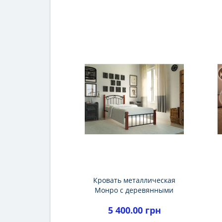
Кровать металлическая
Монро с деревянными
ножками
5 400.00 грн