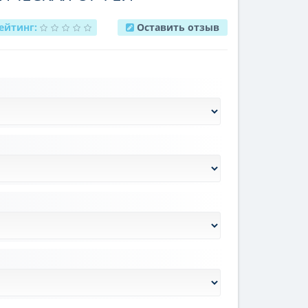
ейтинг:
Оставить отзыв