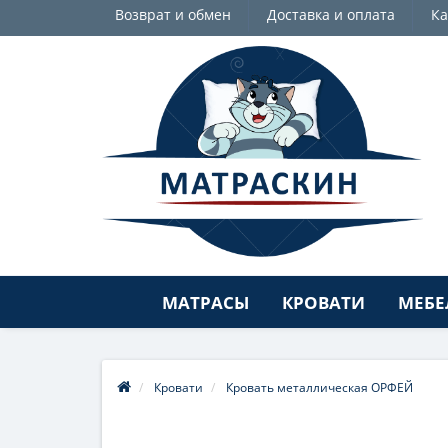
Возврат и обмен
Доставка и оплата
Ка
МАТРАСЫ
КРОВАТИ
МЕБЕ
Кровати
Кровать металлическая ОРФЕЙ