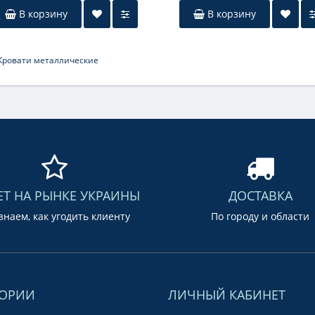
В корзину
В корзину
Кровати металлические
ЕТ НА РЫНКЕ УКРАИНЫ
ДОСТАВКА
наем, как угодить клиенту
По городу и области
ГОРИИ
ЛИЧНЫЙ КАБИНЕТ