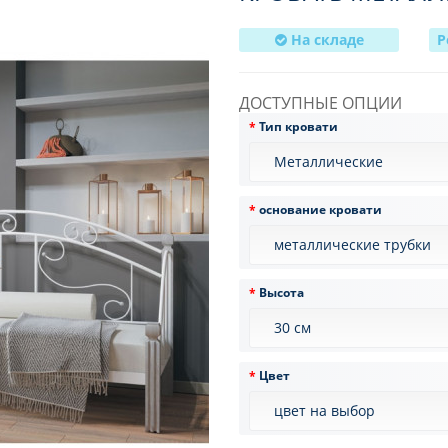
На складе
Р
ДОСТУПНЫЕ ОПЦИИ
Тип кровати
основание кровати
Высота
Цвет