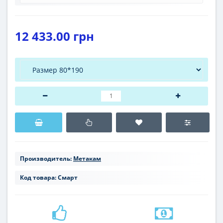
12 433.00 грн
Производитель:
Метакам
Код товара:
Смарт