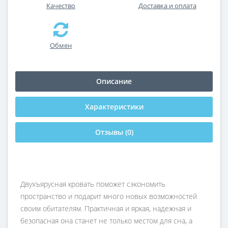
Качество
Доставка и оплата
Обмен
Описание
Характеристики
Отзывы (0)
Двухъярусная кровать поможет сэкономить
пространство и подарит много новых возможностей
своим обитателям. Практичная и яркая, надежная и
безопасная она станет не только местом для сна, а