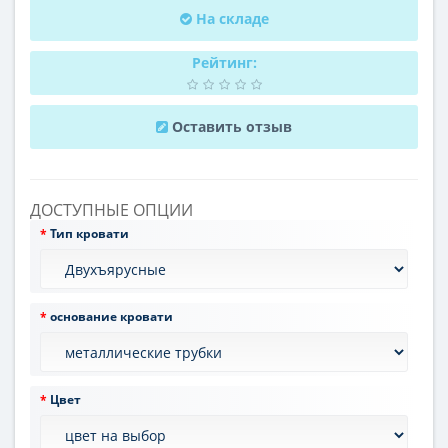
На складе
Рейтинг:
Оставить отзыв
ДОСТУПНЫЕ ОПЦИИ
Тип кровати
основание кровати
Цвет