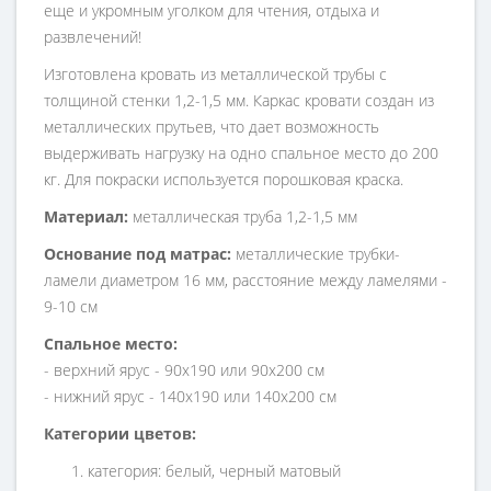
еще и укромным уголком для чтения, отдыха и
развлечений!
Изготовлена кровать из металлической трубы с
толщиной стенки 1,2-1,5 мм. Каркас кровати создан из
металлических прутьев, что дает возможность
выдерживать нагрузку на одно спальное место до 200
кг. Для покраски используется порошковая краска.
Материал:
металлическая труба 1,2-1,5 мм
Основание под матрас:
металлические трубки-
ламели диаметром 16 мм, расстояние между ламелями -
9-10 см
Спальное место:
- верхний ярус - 90х190 или 90х200 см
- нижний ярус - 140х190 или 140х200 см
Категории цветов:
категория: белый, черный матовый