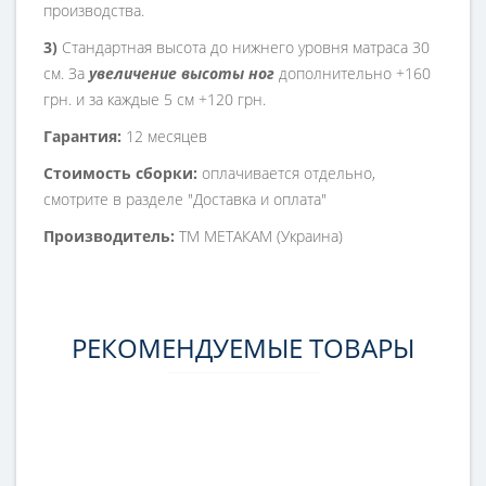
производства.
3)
Стандартная высота до нижнего уровня матраса 30
см. За
увеличение высоты ног
дополнительно +160
грн. и за каждые 5 см +120 грн.
Гарантия:
12 месяцев
Стоимость сборки:
оплачивается отдельно,
смотрите в разделе "Доставка и оплата"
Производитель:
ТМ МЕТАКАМ (Украина)
РЕКОМЕНДУЕМЫЕ ТОВАРЫ