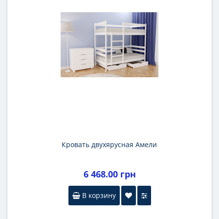
Кровать двухярусная Амели
6 468.00 грн
В корзину