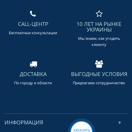
CALL-ЦЕНТР
10 ЛЕТ НА РЫНКЕ
УКРАИНЫ
Бесплатные консультации
Мы знаем, как угодить
клиенту
ДОСТАВКА
ВЫГОДНЫЕ УСЛОВИЯ
По городу и области
Предлагаем сотрудничество
ИНФОРМАЦИЯ
ЗАКАЗАТЬ