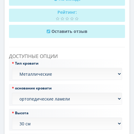
Рейтинг:
Оставить отзыв
ДОСТУПНЫЕ ОПЦИИ
Тип кровати
основание кровати
Высота