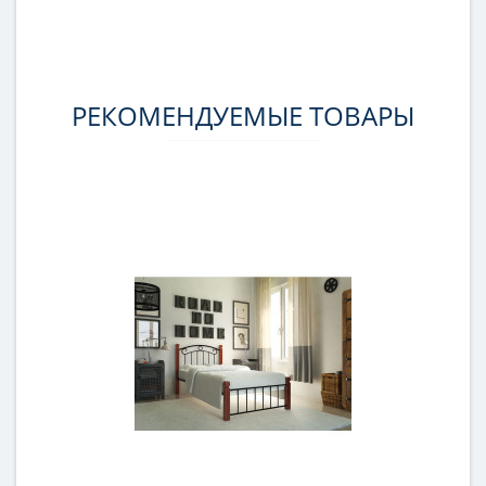
РЕКОМЕНДУЕМЫЕ ТОВАРЫ