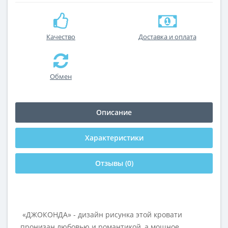
Качество
Доставка и оплата
Обмен
Описание
Характеристики
Отзывы (0)
«ДЖОКОНДА» - дизайн рисунка этой кровати
пронизан любовью и романтикой, а мощное,