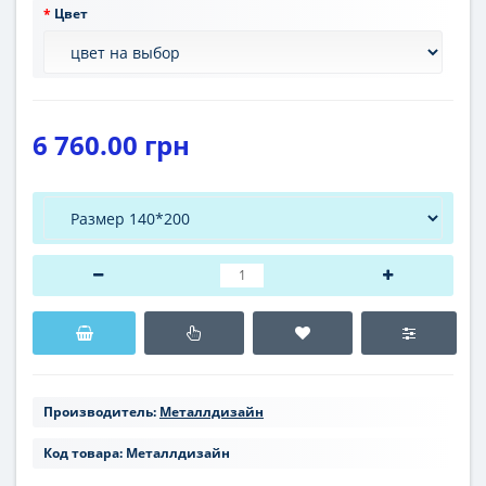
Цвет
6 760.00 грн
Производитель:
Металлдизайн
Код товара:
Металлдизайн