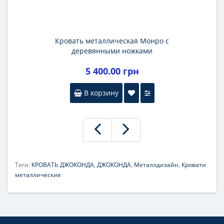
Кровать металлическая Монро с
деревянными ножками
5 400.00 грн
В корзину
Теги:
КРОВАТЬ ДЖОКОНДА
,
ДЖОКОНДА
,
Металлдизайн
,
Кровати
металлические