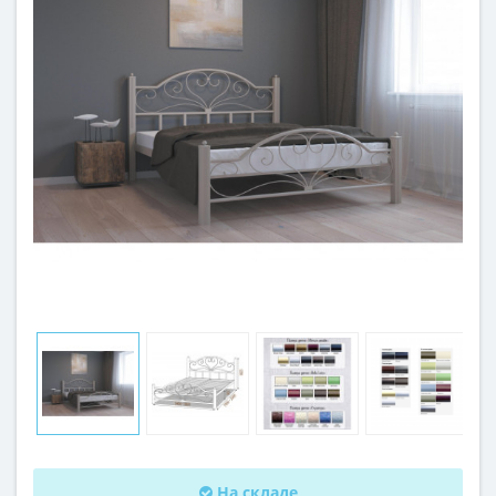
На складе