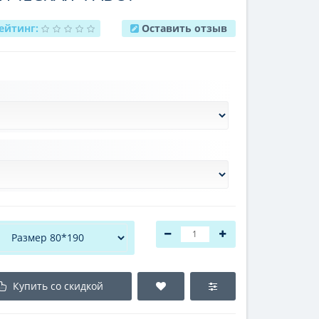
ейтинг:
Оставить отзыв
Купить со скидкой