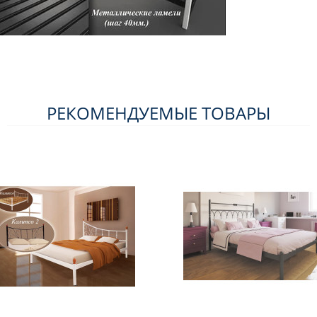
РЕКОМЕНДУЕМЫЕ ТОВАРЫ