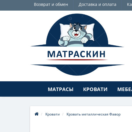
Возврат и обмен
Доставка и оплата
Ка
МАТРАСЫ
КРОВАТИ
МЕБЕ
Кровати
Кровать металлическая Фавор