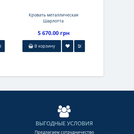
Кровать металлическая
Шарлотта
5 670.00 грн
В корзину
ВЫГОДНЫЕ УСЛОВИЯ
Предлагаем сотрудничество