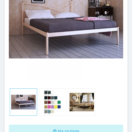
На складе