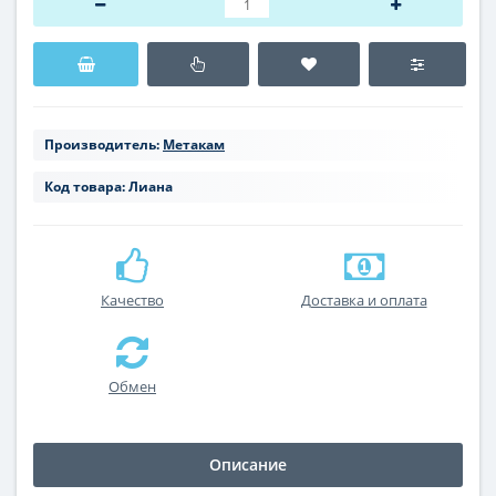
Производитель:
Метакам
Код товара:
Лиана
Качество
Доставка и оплата
Обмен
Описание