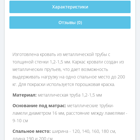
Характеристики
Отзывы (0)
Изготовлена кровать из металлической трубы с
толщиной стенки 1,2-1,5 мм. Каркас кровати создан из
металлических прутьев, что дает возможность
выдерживать нагрузку на одно спальное место до 200
кг. Для покраски используется порошковая краска.
Материал:
металлическая труба 1,2-1,5 мм
Основание под матрас:
металлические трубки-
ламели диаметром 16 мм, расстояние между ламелями -
9-10 см
Спальное место:
ширина - 120, 140, 160, 180 см,
длина 190 и 200 см