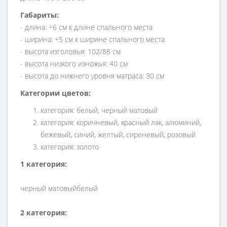
Габариты:
- длина: +6 см к длине спального места
- ширина: +5 см к ширине спального места
- высота изголовья: 102/88 см
- высота низкого изножья: 40 см
- высота до нижнего уровня матраса: 30 см
Категории цветов:
категория: белый, черный матовый
категория: коричневый, красный лак, алюминий,
бежевый, синий, желтый, сиреневый, розовый
категория: золото
1 категория:
черный матовый
белый
2 категория: