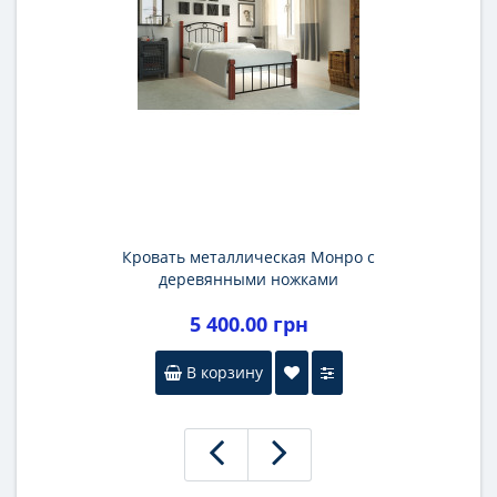
Кровать металлическая Монро с
деревянными ножками
5 400.00 грн
В корзину