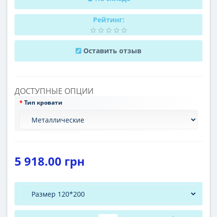
Рейтинг:
Оставить отзыв
ДОСТУПНЫЕ ОПЦИИ
Тип кровати
5 918.00 грн