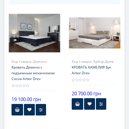
Код товара:
Домино
Код товара:
Арбор Древ
Кровать Домино с
КРОВАТЬ КАМЕЛИЯ Бук
подъемным механизмом
Arbor Drev
Сосна Arbor Drev
20 700.00 грн
19 100.00 грн