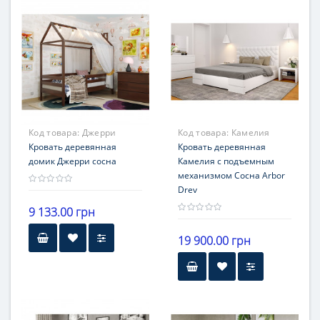
Код товара:
Джерри
Код товара:
Камелия
Кровать деревянная
Кровать деревянная
домик Джерри сосна
Камелия с подъемным
механизмом Сосна Arbor
Drev
9 133.00 грн
19 900.00 грн