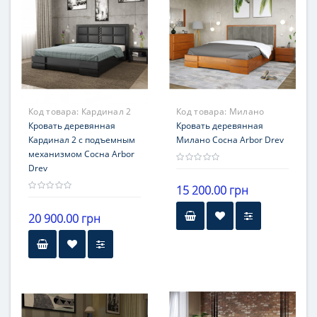
Код товара:
Кардинал 2
Код товара:
Милано
Кровать деревянная
Кровать деревянная
Кардинал 2 с подъемным
Милано Сосна Arbor Drev
механизмом Сосна Arbor
Drev
15 200.00 грн
20 900.00 грн