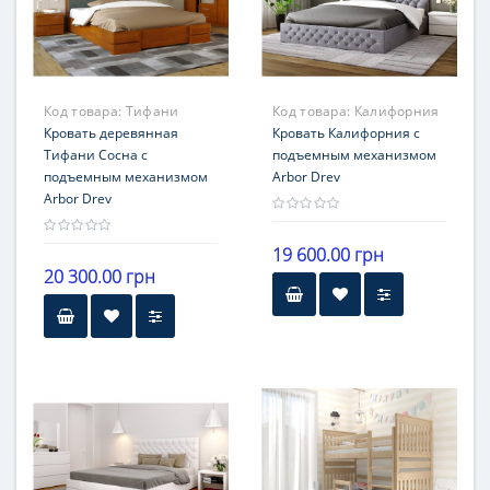
Код товара:
Тифани
Код товара:
Калифорния
Кровать деревянная
Кровать Калифорния с
Тифани Сосна с
подъемным механизмом
подъемным механизмом
Arbor Drev
Arbor Drev
19 600.00 грн
20 300.00 грн