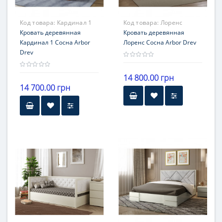
Код товара:
Кардинал 1
Код товара:
Лоренс
Кровать деревянная
Кровать деревянная
Кардинал 1 Сосна Arbor
Лоренс Сосна Arbor Drev
Drev
14 800.00 грн
14 700.00 грн