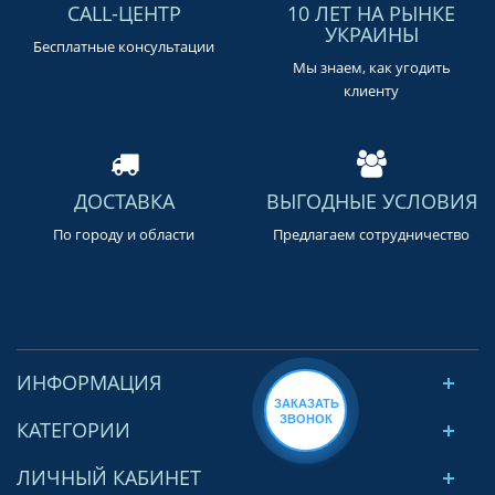
CALL-ЦЕНТР
10 ЛЕТ НА РЫНКЕ
УКРАИНЫ
Бесплатные консультации
Мы знаем, как угодить
клиенту
ДОСТАВКА
ВЫГОДНЫЕ УСЛОВИЯ
По городу и области
Предлагаем сотрудничество
ИНФОРМАЦИЯ
ЗАКАЗАТЬ
ЗВОНОК
КАТЕГОРИИ
ЛИЧНЫЙ КАБИНЕТ