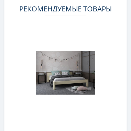
РЕКОМЕНДУЕМЫЕ ТОВАРЫ