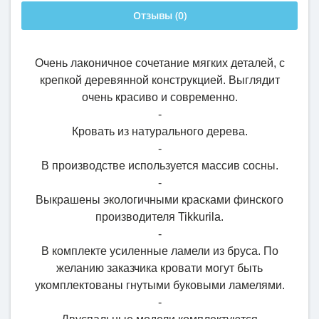
Отзывы (0)
Очень лаконичное сочетание мягких деталей, с
крепкой деревянной конструкцией. Выглядит
очень красиво и современно.
-
Кровать из натурального дерева.
-
В производстве используется массив сосны.
-
Выкрашены экологичными красками финского
производителя Tikkurila.
-
В комплекте усиленные ламели из бруса. По
желанию заказчика кровати могут быть
укомплектованы гнутыми буковыми ламелями.
-