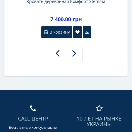
Кровать деревянная Комфорт Stemma
7 400.00 грн
В корзину
CALL-ЦЕНТР
10 ЛЕТ НА РЫНКЕ
УКРАИНЫ
Бесплатные консультации