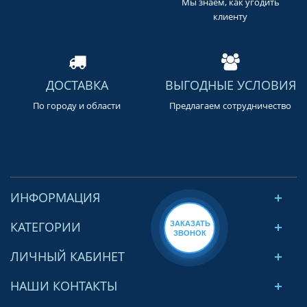
Мы знаем, как угодить
клиенту
ДОСТАВКА
ВЫГОДНЫЕ УСЛОВИЯ
По городу и области
Предлагаем сотрудничество
ИНФОРМАЦИЯ
КАТЕГОРИИ
ЗАКАЗАТЬ
ЗВОНОК
ЛИЧНЫЙ КАБИНЕТ
НАШИ КОНТАКТЫ