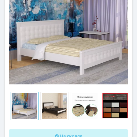
На складе