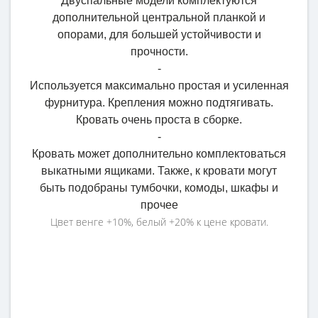
Двуспальные модели комплектуются
дополнительной центральной планкой и
опорами, для большей устойчивости и
прочности.
-
Используется максимально простая и усиленная
фурнитура. Крепления можно подтягивать.
Кровать очень проста в сборке.
-
Кровать может дополнительно комплектоваться
выкатными ящиками. Также, к кровати могут
быть подобраны тумбочки, комоды, шкафы и
прочее
Цвет венге +10%, белый +20% к цене кровати.