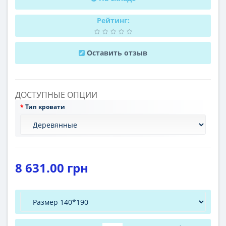
Рейтинг:
Оставить отзыв
ДОСТУПНЫЕ ОПЦИИ
Тип кровати
8 631.00 грн