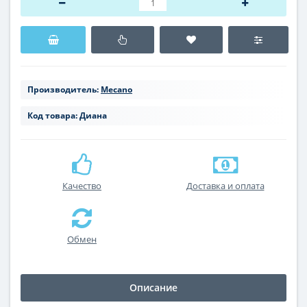
Производитель:
Mecano
Код товара:
Диана
Качество
Доставка и оплата
Обмен
Описание