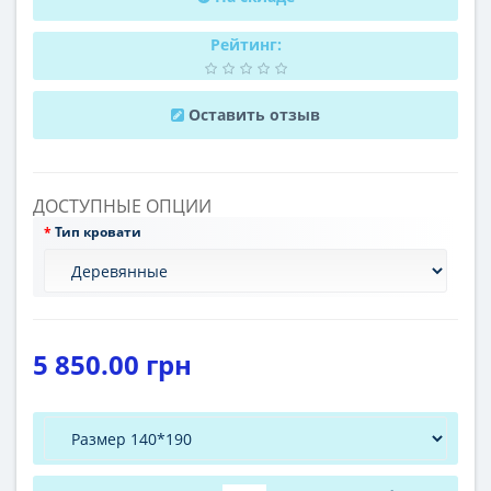
Рейтинг:
Оставить отзыв
ДОСТУПНЫЕ ОПЦИИ
Тип кровати
5 850.00 грн