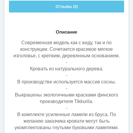
Отзывы (0)
Описание
Современная модель как с виду, так и по
конструкции. Сочетается красивое мягкое
изголовье, с крепким, деревянным основанием.
-
Кровать из натурального дерева.
-
В производстве используется массив сосны.
-
Выкрашены экологичными красками финского
производителя Tikkurila.
-
В комплекте усиленные ламели из бруса. По
желанию заказчика кровати могут быть
укомплектованы гнутыми буковыми ламелями.