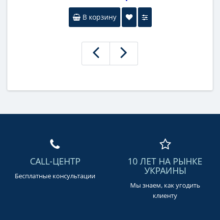
В корзину
CALL-ЦЕНТР
10 ЛЕТ НА РЫНКЕ
УКРАИНЫ
Бесплатные консультации
Мы знаем, как угодить
клиенту