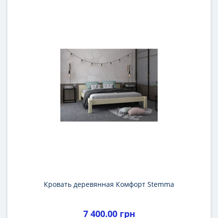
Кровать деревянная Комфорт Stemma
7 400.00 грн