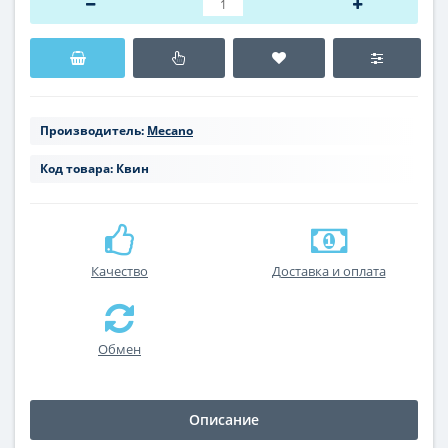
Производитель:
Mecano
Код товара:
Квин
Качество
Доставка и оплата
Обмен
Описание