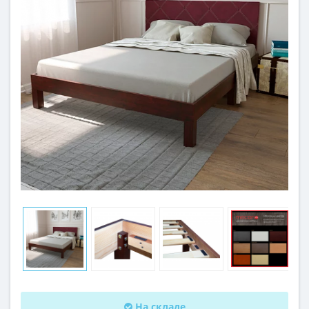
На складе