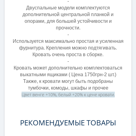
-
Двуспальные модели комплектуются
дополнительной центральной планкой и
опорами, для большей устойчивости и
прочности.
-
Используется максимально простая и усиленная
фурнитура. Крепления можно подтягивать.
Кровать очень проста в сборке.
-
Кровать может дополнительно комплектоваться
выкатными ящиками ( Цена 1750грн-2 шт.)
Также, к кровати могут быть подобраны
тумбочки, комоды, шкафы и прочее
Цвет венге +10%, белый +20% к цене кровати.
РЕКОМЕНДУЕМЫЕ ТОВАРЫ