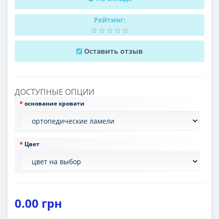
Рейтинг:
Оставить отзыв
ДОСТУПНЫЕ ОПЦИИ
основание кровати
Цвет
0.00 грн