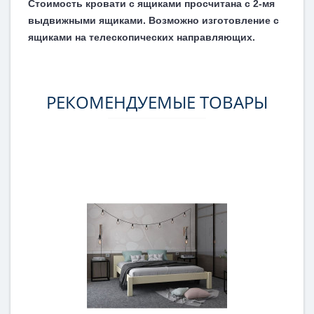
Стоимость кровати с ящиками просчитана с 2-мя
выдвижными ящиками. Возможно изготовление с
ящиками на телескопических направляющих.
РЕКОМЕНДУЕМЫЕ ТОВАРЫ