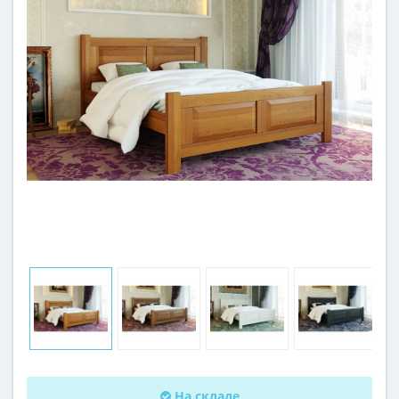
На складе