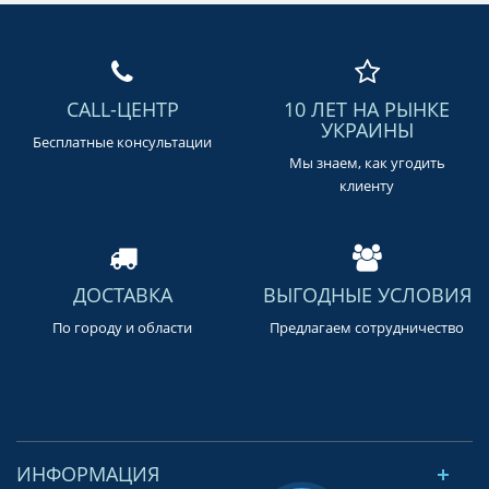
CALL-ЦЕНТР
10 ЛЕТ НА РЫНКЕ
УКРАИНЫ
Бесплатные консультации
Мы знаем, как угодить
клиенту
ДОСТАВКА
ВЫГОДНЫЕ УСЛОВИЯ
По городу и области
Предлагаем сотрудничество
ИНФОРМАЦИЯ