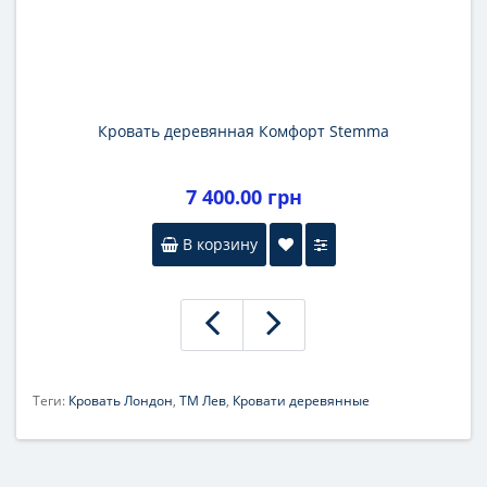
Кровать деревянная Комфорт Stemma
7 400.00 грн
В корзину
Теги:
Кровать Лондон
,
ТМ Лев
,
Кровати деревянные