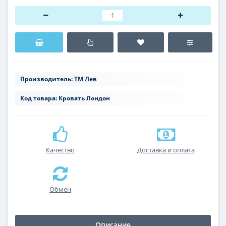
Производитель:
ТМ Лев
Код товара:
Кровать Лондон
Качество
Доставка и оплата
Обмен
Описание