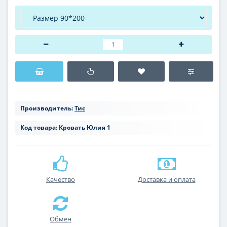
Производитель:
Тис
Код товара:
Кровать Юлия 1
Качество
Доставка и оплата
Обмен