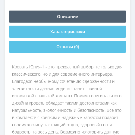
Описание
Характеристики
Отзывы (0)
Кровать Юлия-1 - это прекрасный выбор не только для
классического, но и для современного интерьера.
Благодаря необычному сочетанию сдержанности и
элегантности данная модель станет главной
изюминкой спальной комнаты. Помимо оригинального
дизайна кровать обладает такими достоинствами как:
натуральность, экологичность и безопасность. Все это
в комплексе с крепким и надежным каркасом подарит
своему хозяину настоящий отдых, здоровый сон и
бодрость на весь день. Возможно изготовить данную