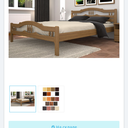
На складе