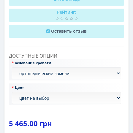
Рейтинг:
Оставить отзыв
ДОСТУПНЫЕ ОПЦИИ
основание кровати
Цвет
5 465.00 грн