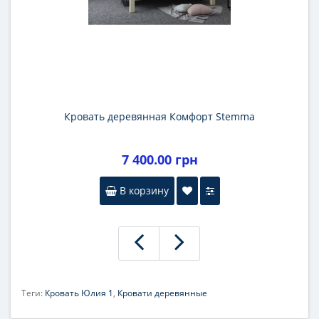
Кровать деревянная Комфорт Stemma
7 400.00 грн
В корзину
Теги:
Кровать Юлия 1
,
Кровати деревянные