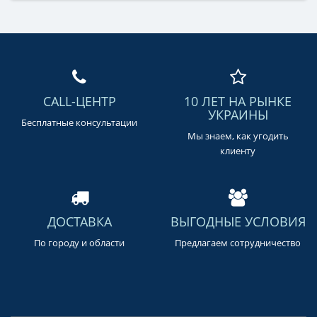
CALL-ЦЕНТР
10 ЛЕТ НА РЫНКЕ
УКРАИНЫ
Бесплатные консультации
Мы знаем, как угодить
клиенту
ДОСТАВКА
ВЫГОДНЫЕ УСЛОВИЯ
По городу и области
Предлагаем сотрудничество