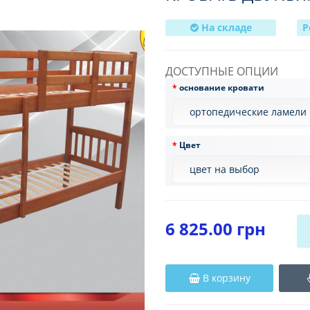
На складе
Р
ДОСТУПНЫЕ ОПЦИИ
основание кровати
Цвет
6 825.00 грн
В корзину