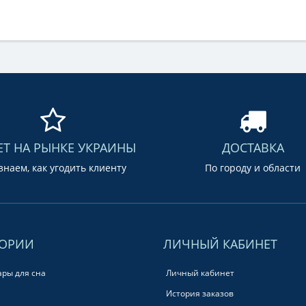
ЕТ НА РЫНКЕ УКРАИНЫ
ДОСТАВКА
наем, как угодить клиенту
По городу и области
ГОРИИ
ЛИЧНЫЙ КАБИНЕТ
ары для сна
Личный кабинет
История заказов