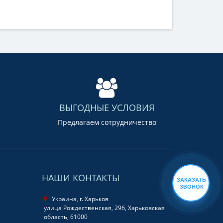
ВЫГОДНЫЕ УСЛОВИЯ
Предлагаем сотрудничество
НАШИ КОНТАКТЫ
ЗАКАЗАТЬ
ЗВОНОК
Украина, г. Харьков
улица Рождественская, 29б, Харьковская
область, 61000