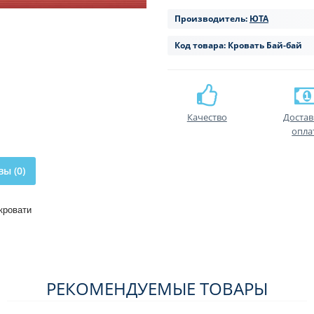
Производитель:
ЮТА
Код товара:
Кровать Бай-бай
Качество
Достав
опла
ы (0)
кровати
РЕКОМЕНДУЕМЫЕ ТОВАРЫ