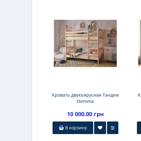
Кровать двухъярусная Тандем
К
Stemma
10 000.00 грн
В корзину