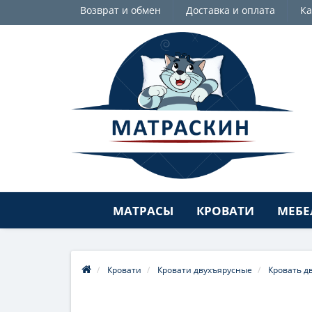
Возврат и обмен
Доставка и оплата
Ка
МАТРАСЫ
КРОВАТИ
МЕБЕ
Кровати
Кровати двухъярусные
Кровать д