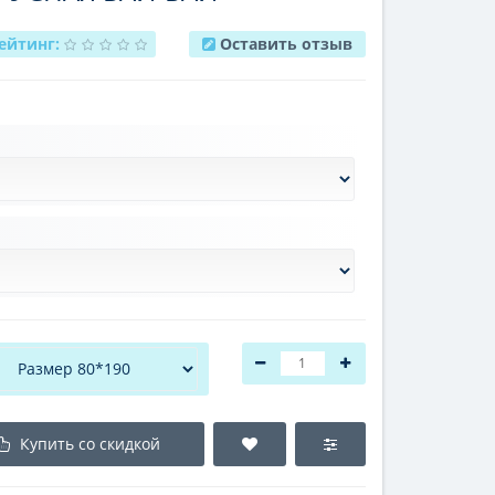
ейтинг:
Оставить отзыв
Купить со скидкой