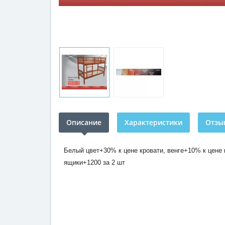
Описание
Характеристики
Отзыв
Белый цвет+30% к цене кровати, венге+10% к цене 
ящики+1200 за 2 шт