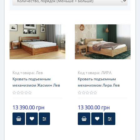
Код товара:
Лев
Код товара:
ЛИРА
Кровать подъемным
Кровать подъемным
механизмом Жасмин Лев
механизмом Лира Лев
13 390.00 грн
13 300.00 грн
Гарантия
12 месяцев