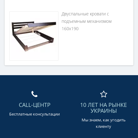
Двуспальные кровати с
подъемным механизмом
160х190
CALL-ЦЕНТР
10 ЛЕТ НА РЫНКЕ
УКРАИНЫ
Бесплатные консультации
Мы знаем, как угодить
клиенту