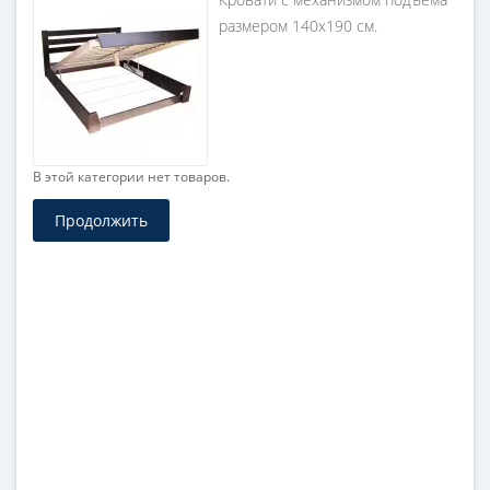
размером 140х190 см.
В этой категории нет товаров.
Продолжить