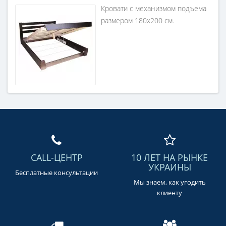
Кровати с механизмом подъема
размером 180х200 см.
CALL-ЦЕНТР
10 ЛЕТ НА РЫНКЕ
УКРАИНЫ
Бесплатные консультации
Мы знаем, как угодить
клиенту