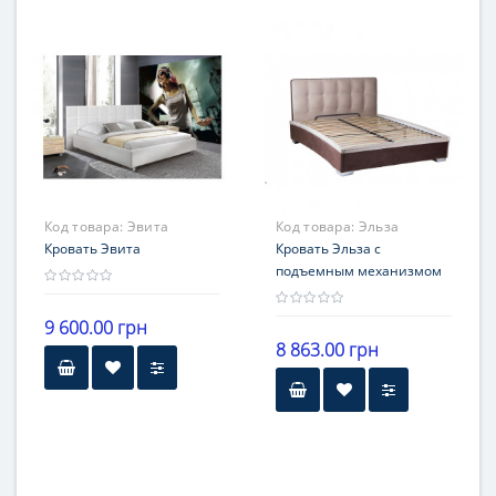
Код товара:
Эвита
Код товара:
Эльза
Кровать Эвита
Кровать Эльза с
подъемным механизмом
9 600.00 грн
8 863.00 грн