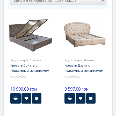
Код товара:
Соната
Код товара:
Диана
Кровать Соната с
Кровать Диана с
подъемным механизмом
подъемным механизмом
10 990.00 грн
9 597.00 грн