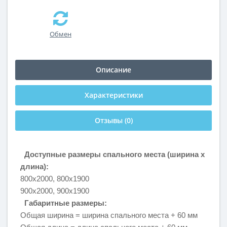
Обмен
Описание
Характеристики
Отзывы (0)
Доступные размеры спального места (ширина х
длина):
800х2000, 800х1900
900х2000, 900х1900
Габаритные размеры:
Общая ширина = ширина спального места + 60 мм