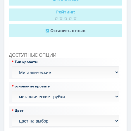
Рейтинг:
Оставить отзыв
ДОСТУПНЫЕ ОПЦИИ
Тип кровати
основание кровати
Цвет