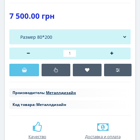
7 500.00 грн
Производитель:
Металлдизайн
Код товара:
Металлдизайн
Качество
Доставка и оплата