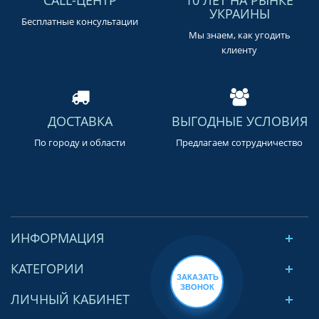
УКРАИНЫ
Бесплатные консультации
Мы знаем, как угодить
клиенту
ДОСТАВКА
ВЫГОДНЫЕ УСЛОВИЯ
По городу и области
Предлагаем сотрудничество
ИНФОРМАЦИЯ
КАТЕГОРИИ
ЗАКАЗАТЬ
ЗВОНОК
ЛИЧНЫЙ КАБИНЕТ