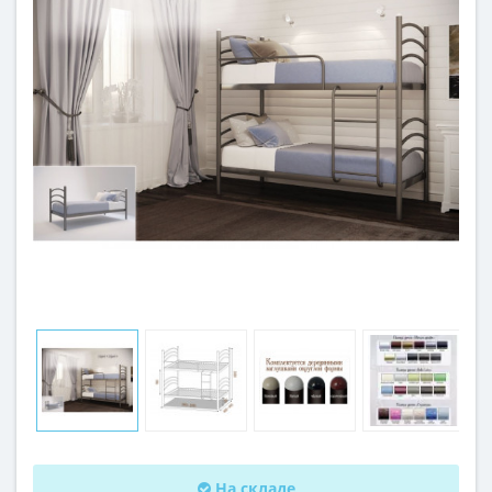
На складе