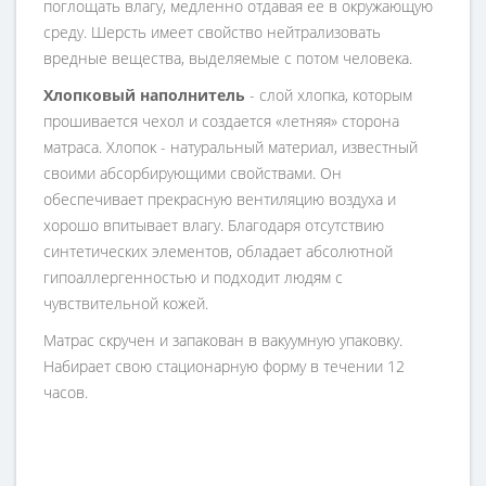
поглощать влагу, медленно отдавая ее в окружающую
среду. Шерсть имеет свойство нейтрализовать
вредные вещества, выделяемые с потом человека.
Хлопковый наполнитель
- слой хлопка, которым
прошивается чехол и создается «летняя» сторона
матраса. Хлопок - натуральный материал, известный
своими абсорбирующими свойствами. Он
обеспечивает прекрасную вентиляцию воздуха и
хорошо впитывает влагу. Благодаря отсутствию
синтетических элементов, обладает абсолютной
гипоаллергенностью и подходит людям с
чувствительной кожей.
Матрас скручен и запакован в вакуумную упаковку.
Набирает свою стационарную форму в течении 12
часов.