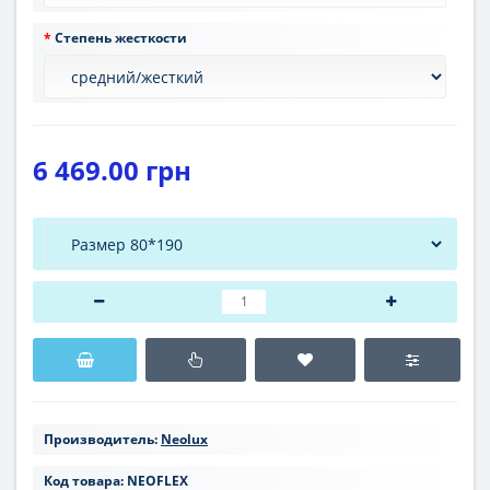
Степень жесткости
6 469.00 грн
Производитель:
Neolux
Код товара:
NEOFLEX