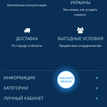
УКРАИНЫ
Бесплатные консультации
Мы знаем, как угодить
клиенту
ДОСТАВКА
ВЫГОДНЫЕ УСЛОВИЯ
По городу и области
Предлагаем сотрудничество
ИНФОРМАЦИЯ
ЗАКАЗАТЬ
ЗВОНОК
КАТЕГОРИИ
ЛИЧНЫЙ КАБИНЕТ