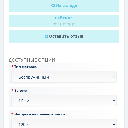
На складе
Рейтинг:
Оставить отзыв
ДОСТУПНЫЕ ОПЦИИ
Тип матраса
Высота
Нагрузка на спальное место