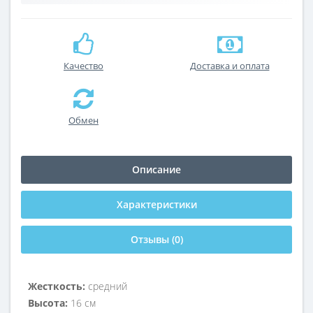
Качество
Доставка и оплата
Обмен
Описание
Характеристики
Отзывы (0)
Жесткость:
средний
Высота
:
16 см