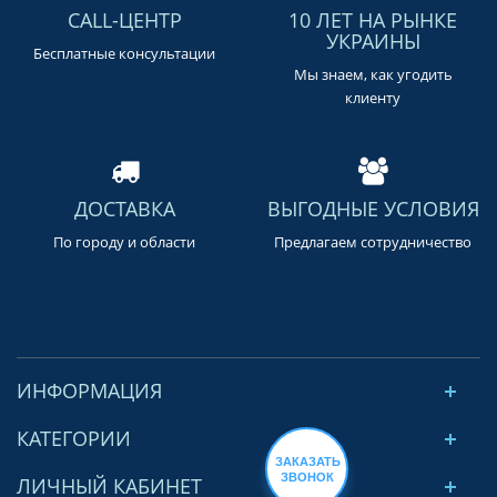
CALL-ЦЕНТР
10 ЛЕТ НА РЫНКЕ
УКРАИНЫ
Бесплатные консультации
Мы знаем, как угодить
клиенту
ДОСТАВКА
ВЫГОДНЫЕ УСЛОВИЯ
По городу и области
Предлагаем сотрудничество
ИНФОРМАЦИЯ
КАТЕГОРИИ
ЗАКАЗАТЬ
ЗВОНОК
ЛИЧНЫЙ КАБИНЕТ