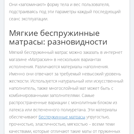
Они «запоминают» форму тела и вес пользователя,
подстраиваясь под эти параметры каждый последующий
сеанс эксплуатации.
Мягкие беспружинные
матрасы: разновидности
Мягкий беспружинный матрас можно заказать в интернет
магазине «Матраскин» в нескольких вариантах
исполнения. Различаются материалы наполнения.
Именно они отвечают за требуемый невысокий уровень
жесткости. Используется натуральный или искусственный
наполнитель, также многослойный мат может быть с
комбинированными заполнителями. Самые
распространенные вариации с монолитным блоком из
латекса или вспененного полиуретана. Эти материалы
обеспечивают
беспружинные матрасы
упругостью,
прочностью, эластичностью, мягкостью – всеми теми
качествами, которые отличают такие маты от пружинных