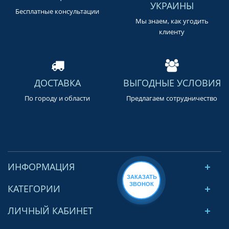
УКРАИНЫ
Бесплатные консультации
Мы знаем, как угодить
клиенту
ДОСТАВКА
ВЫГОДНЫЕ УСЛОВИЯ
По городу и области
Предлагаем сотрудничество
ИНФОРМАЦИЯ
ЗАКАЗАТЬ
ЗВОНОК
КАТЕГОРИИ
ЛИЧНЫЙ КАБИНЕТ