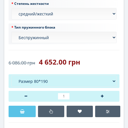
Степень жесткости
Тип пружинного блока
4 652.00 грн
6 086.00 грн