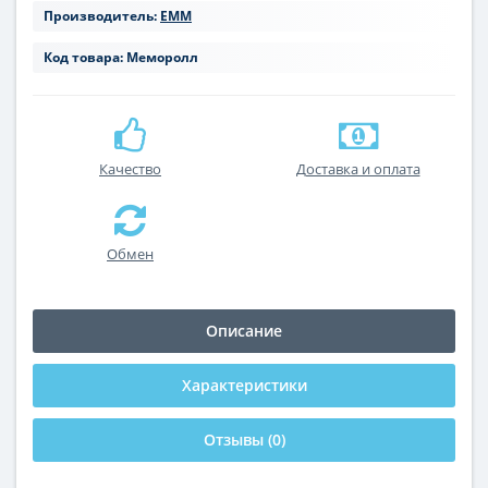
Производитель:
ЕММ
Код товара:
Меморолл
Качество
Доставка и оплата
Обмен
Описание
Характеристики
Отзывы (0)