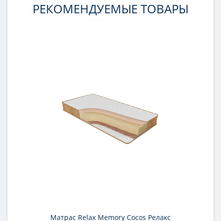
РЕКОМЕНДУЕМЫЕ ТОВАРЫ
Матрас Relax Memory Cocos Релакс
М