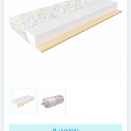
На складе