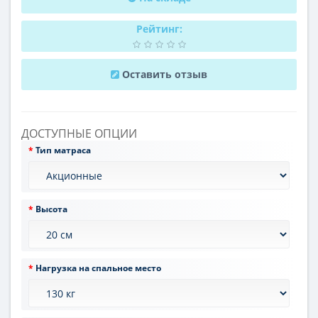
Рейтинг:
Оставить отзыв
ДОСТУПНЫЕ ОПЦИИ
Тип матраса
Высота
Нагрузка на спальное место