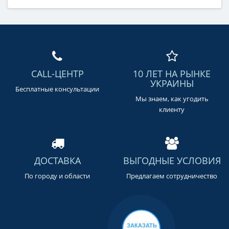
CALL-ЦЕНТР
10 ЛЕТ НА РЫНКЕ
УКРАИНЫ
Бесплатные консультации
Мы знаем, как угодить
клиенту
ДОСТАВКА
ВЫГОДНЫЕ УСЛОВИЯ
По городу и области
Предлагаем сотрудничество