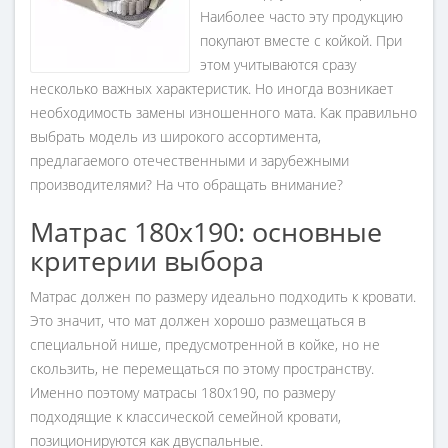
Наиболее часто эту продукцию
покупают вместе с койкой. При
этом учитываются сразу
несколько важных характеристик. Но иногда возникает
необходимость замены изношенного мата. Как правильно
выбрать модель из широкого ассортимента,
предлагаемого отечественными и зарубежными
производителями? На что обращать внимание?
Матрас 180х190: основные
критерии выбора
Матрас должен по размеру идеально подходить к кровати.
Это значит, что мат должен хорошо размещаться в
специальной нише, предусмотренной в койке, но не
скользить, не перемещаться по этому пространству.
Именно поэтому матрасы 180х190, по размеру
подходящие к классической семейной кровати,
позиционируются как двуспальные.