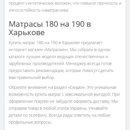
процент синтетических волокон, что повысит прочность и
износостойкость наматрасника.
Матрасы 180 на 190 в
Харькове
Купить матрас 180 на 190 в Харькове предлагает
интернет магазин «Матраскин». Мы собрали в одном
каталоге лучшие модели ведущих отечественных и
зарубежных производителей. Менеджер всегда готов
предоставить рекомендации, которые помогут сделать
вам правильный выбор.
Обратите внимание на раздел «Скидки». Это уникальная
возможность купить матрас с максимальной выгодой. При
оформлении покупки не забудьте оформить доставку. Мы
отправим товар в любой уголок Украины. Узнавайте
детали по телефону. Всегда рады ответить на любые
профильные вопросы.