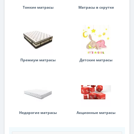
Тонкие матрасы
Матрасы в скрутке
Премиум матрасы
Детские матрасы
Недорогие матрасы
Акционные матрасы