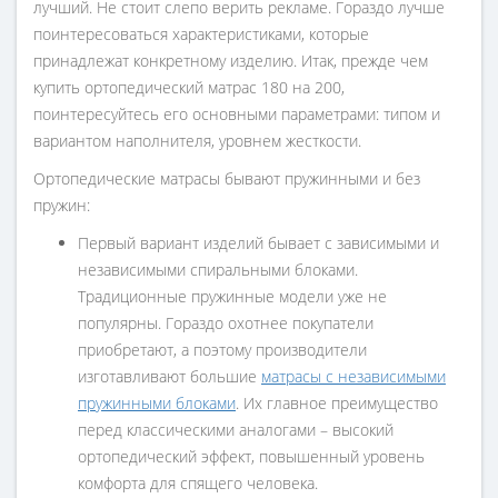
лучший. Не стоит слепо верить рекламе. Гораздо лучше
поинтересоваться характеристиками, которые
принадлежат конкретному изделию. Итак, прежде чем
купить ортопедический матрас 180 на 200,
поинтересуйтесь его основными параметрами: типом и
вариантом наполнителя, уровнем жесткости.
Ортопедические матрасы бывают пружинными и без
пружин:
Первый вариант изделий бывает с зависимыми и
независимыми спиральными блоками.
Традиционные пружинные модели уже не
популярны. Гораздо охотнее покупатели
приобретают, а поэтому производители
изготавливают большие
матрасы с независимыми
пружинными блоками
. Их главное преимущество
перед классическими аналогами – высокий
ортопедический эффект, повышенный уровень
комфорта для спящего человека.