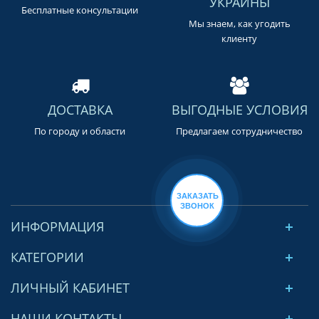
УКРАИНЫ
Бесплатные консультации
Мы знаем, как угодить
клиенту
ДОСТАВКА
ВЫГОДНЫЕ УСЛОВИЯ
По городу и области
Предлагаем сотрудничество
ИНФОРМАЦИЯ
КАТЕГОРИИ
ЛИЧНЫЙ КАБИНЕТ
НАШИ КОНТАКТЫ