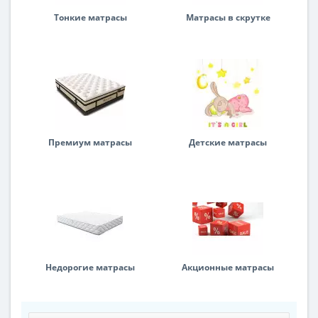
Тонкие матрасы
Матрасы в скрутке
Премиум матрасы
Детские матрасы
Недорогие матрасы
Акционные матрасы