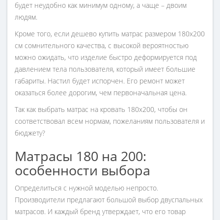
будет неудобно как минимум одному, а чаще – двоим
людям.
Кроме того, если дешево купить матрас размером 180х200
см сомнительного качества, с высокой вероятностью
можно ожидать, что изделие быстро деформируется под
давлением тела пользователя, который имеет большие
габариты. Настил будет испорчен. Его ремонт может
оказаться более дорогим, чем первоначальная цена.
Так как выбрать матрас на кровать 180х200, чтобы он
соответствовал всем нормам, пожеланиям пользователя и
бюджету?
Матрасы 180 на 200:
особенности выбора
Определиться с нужной моделью непросто.
Производители предлагают большой выбор двуспальных
матрасов. И каждый бренд утверждает, что его товар