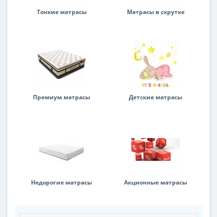
Тонкие матрасы
Матрасы в скрутке
Премиум матрасы
Детские матрасы
Недорогие матрасы
Акционные матрасы