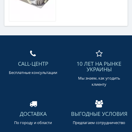
CALL-ЦЕНТР
10 ЛЕТ НА РЫНКЕ
УКРАИНЫ
Бесплатные консультации
Мы знаем, как угодить
клиенту
ДОСТАВКА
ВЫГОДНЫЕ УСЛОВИЯ
По городу и области
Предлагаем сотрудничество