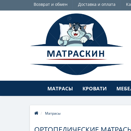
Возврат и обмен
Доставка и оплата
Ка
МАТРАСЫ
КРОВАТИ
МЕБЕ
Матрасы
ОРТОПЕДИЧЕСКИЕ МАТРАСЫ: