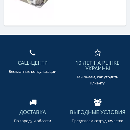
CALL-ЦЕНТР
10 ЛЕТ НА РЫНКЕ
УКРАИНЫ
Бесплатные консультации
Мы знаем, как угодить
клиенту
ДОСТАВКА
ВЫГОДНЫЕ УСЛОВИЯ
По городу и области
Предлагаем сотрудничество