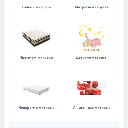
Тонкие матрасы
Матрасы в скрутке
Премиум матрасы
Детские матрасы
Недорогие матрасы
Акционные матрасы