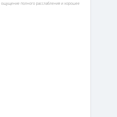
ит ощущение полного расслабления и хорошее