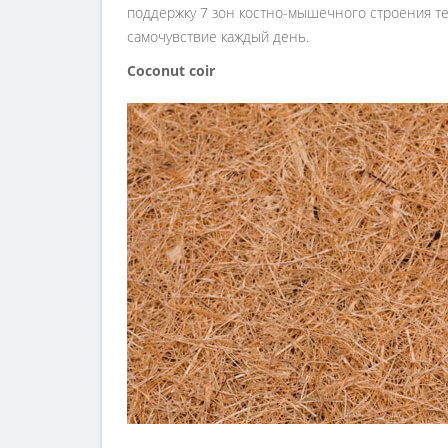
поддержку 7 зон костно-мышечного строения т
самочувствие каждый день.
Coconut coir