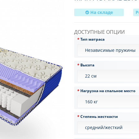
На складе
Р
ДОСТУПНЫЕ ОПЦИИ
Тип матраса
Высота
Нагрузка на спальное место
Степень жесткости