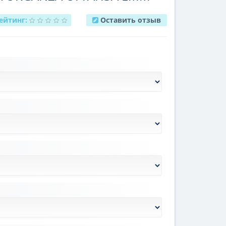
ейтинг:
Оставить отзыв