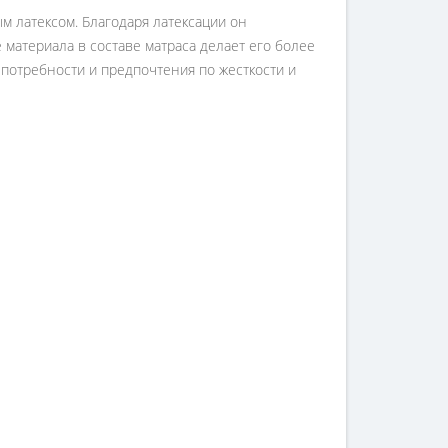
м латексом. Благодаря латексации он
материала в составе матраса делает его более
я потребности и предпочтения по жесткости и