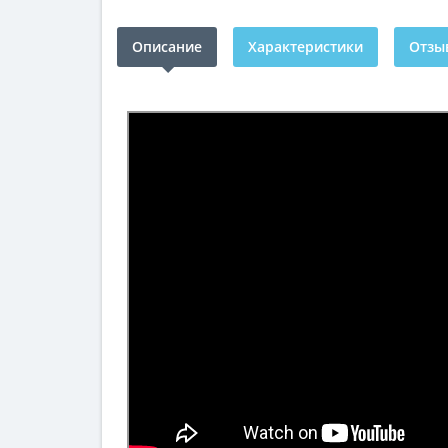
Описание
Характеристики
Отзыв