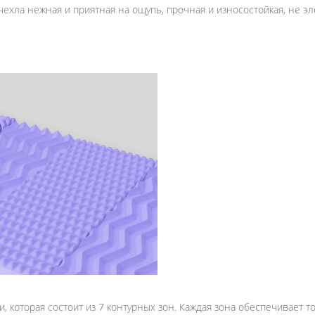
чехла нежная и приятная на ощупь, прочная и износостойкая, не э
 которая состоит из 7 контурных зон. Каждая зона обеспечивает