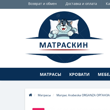
Возврат и обмен
Доставка и оплата
Ка
МАТРАСЫ
КРОВАТИ
МЕБЕ
Матрасы
Матрас Arabeska ORGANZA ОРГАНЗ