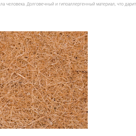
ела человека. Долговечный и гипоаллергенный материал, что дар