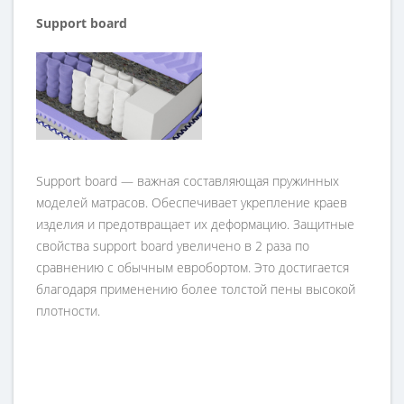
Support board
Support board — важная составляющая пружинных
моделей матрасов. Обеспечивает укрепление краев
изделия и предотвращает их деформацию. Защитные
свойства support board увеличено в 2 раза по
сравнению с обычным евробортом. Это достигается
благодаря применению более толстой пены высокой
плотности.