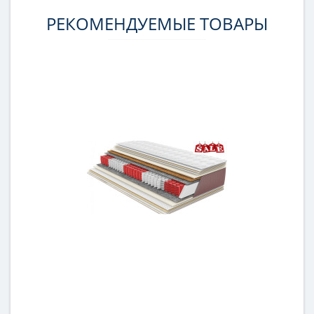
РЕКОМЕНДУЕМЫЕ ТОВАРЫ
-7%