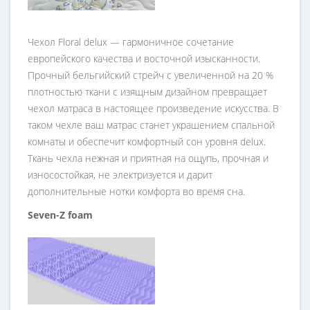
Чехол Floral delux — гармоничное сочетание
европейского качества и восточной изысканности.
Прочный бельгийский стрейч с увеличенной на 20 %
плотностью ткани с изящным дизайном превращает
чехол матраса в настоящее произведение искусства. В
таком чехле ваш матрас станет украшением спальной
комнаты и обеспечит комфортный сон уровня delux.
Ткань чехла нежная и приятная на ощупь, прочная и
износостойкая, не электризуется и дарит
дополнительные нотки комфорта во время сна.
Seven-Z foam