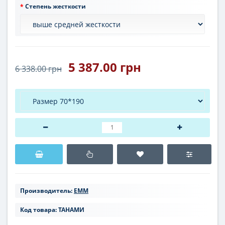
Степень жесткости
5 387.00 грн
6 338.00 грн
Производитель:
ЕММ
Код товара:
ТАНАМИ