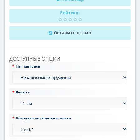
Рейтинг:
Оставить отзыв
ДОСТУПНЫЕ ОПЦИИ
Тип матраса
Высота
Нагрузка на спальное место