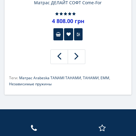
Матрас ДЕЛАЙТ СОФТ Come-For
4 808.00 грн
Теги:
Матрас Arabeska TANAMI ТАНАМИ
,
ТАНАМИ
,
ЕММ
,
Независимые пружины