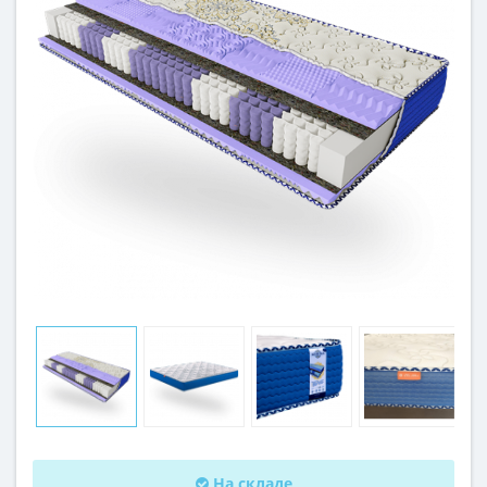
На складе