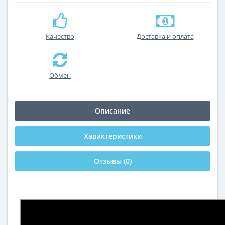
Качество
Доставка и оплата
Обмен
Описание
Характеристики
Отзывы (0)