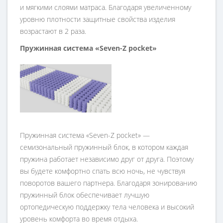
и мягкими слоями матраса. Благодаря увеличенному
уровню плотности защитные свойства изделия
возрастают в 2 раза.
Пружинная система «Seven-Z pocket»
Пружинная система «Seven-Z pocket» —
семизональный пружинный блок, в котором каждая
пружина работает независимо друг от друга. Поэтому
вы будете комфортно спать всю ночь, не чувствуя
поворотов вашего партнера. Благодаря зонированию
пружинный блок обеспечивает лучшую
ортопедическую поддержку тела человека и высокий
уровень комфорта во время отдыха.