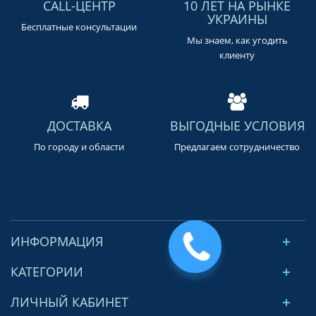
CALL-ЦЕНТР
10 ЛЕТ НА РЫНКЕ
УКРАИНЫ
Бесплатные консультации
Мы знаем, как угодить
клиенту
ДОСТАВКА
ВЫГОДНЫЕ УСЛОВИЯ
По городу и области
Предлагаем сотрудничество
ИНФОРМАЦИЯ
КАТЕГОРИИ
ЛИЧНЫЙ КАБИНЕТ