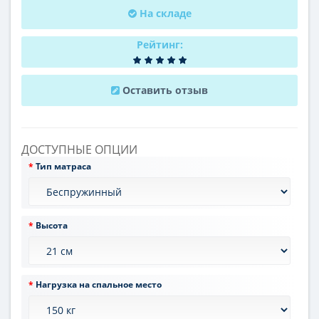
На складе
Рейтинг:
Оставить отзыв
ДОСТУПНЫЕ ОПЦИИ
Тип матраса
Высота
Нагрузка на спальное место