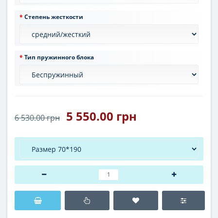
Степень жесткости
Тип пружинного блока
5 550.00 грн
6 530.00 грн