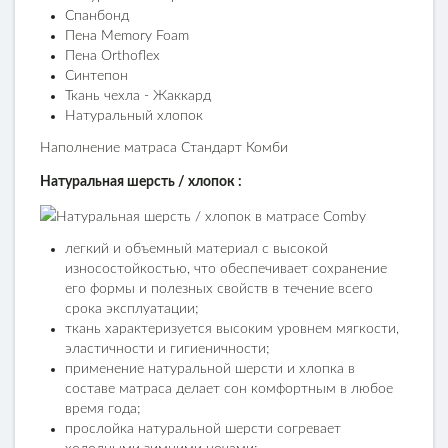
Спанбонд
Пена Memory Foam
Пена Orthoflex
Синтепон
Ткань чехла - Жаккард
Натуральный хлопок
Наполнение матраса Стандарт Комби
Натуральная шерсть / хлопок :
легкий и объемный материал с высокой
износостойкостью, что обеспечивает сохранение
его формы и полезных свойств в течение всего
срока эксплуатации;
ткань характеризуется высоким уровнем мягкости,
эластичности и гигиеничности;
применение натуральной шерсти и хлопка в
составе матраса делает сон комфортным в любое
время года;
прослойка натуральной шерсти согревает