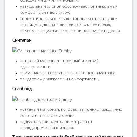
холодными зимними ночами;
натуральный хлопок обеспечивает оптимальный
комфорт в летнюю жару;
сориентироваться, какая сторона матраса лучше
подойдет для сна в летнее или зимнее время,
помогут специальные отметки на вшивке изделия.
Синтепон
нетканый материал - прочный и легкий
одновременно;
применяется в составе внешнего чехла матраса;
придает ему мягкости и комфортности.
Спанбонд
нетканый материал, который выполняет защитную
функцию в составе изделия
надежно защищает слои матраса от
преждевременного износа.