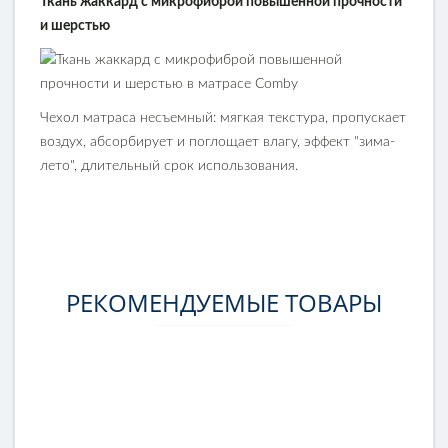
Ткань жаккард с микрофиброй повышенной прочности
и шерстью
Чехол матраса несъемный: мягкая текстура, пропускает
воздух, абсорбирует и поглощает влагу, эффект "зима-
лето", длительный срок использования.
РЕКОМЕНДУЕМЫЕ ТОВАРЫ
-7%