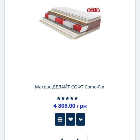
Матрас ДЕЛАЙТ СОФТ Come-For
4 808.00 грн