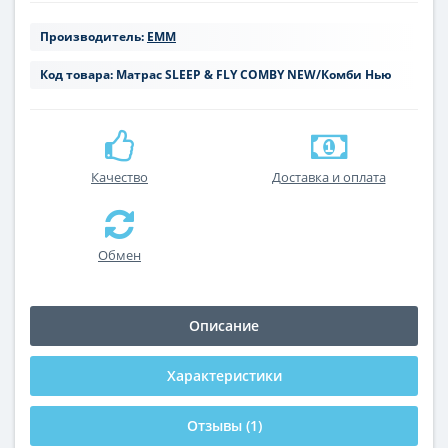
Производитель:
ЕММ
Код товара:
Матрас SLEEP & FLY COMBY NEW/Комби Нью
Качество
Доставка и оплата
Обмен
Описание
Характеристики
Отзывы (1)