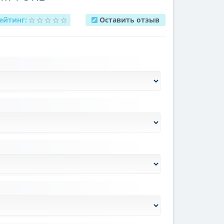
ейтинг:
Оставить отзыв