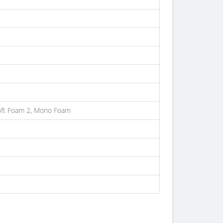
oft Foam 2, Mono Foam