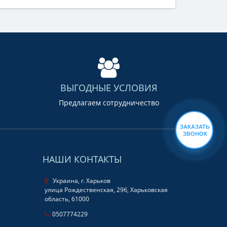
ВЫГОДНЫЕ УСЛОВИЯ
Предлагаем сотрудничество
ЗАКАЗАТЬ
ЗВОНОК
НАШИ КОНТАКТЫ
Украина, г. Харьков
улица Рождественская, 29б, Харьковская
область, 61000
0507774229