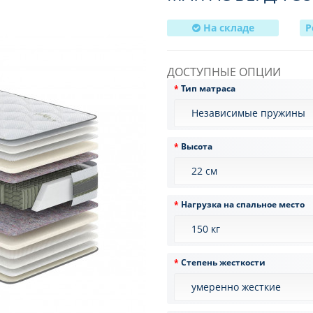
На складе
Р
ДОСТУПНЫЕ ОПЦИИ
Тип матраса
Высота
Нагрузка на спальное место
Степень жесткости