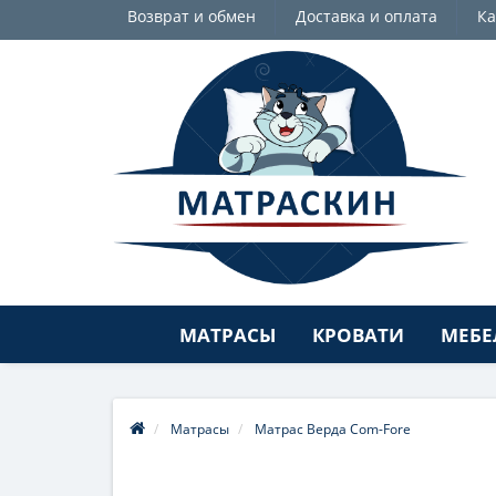
Возврат и обмен
Доставка и оплата
Ка
МАТРАСЫ
КРОВАТИ
МЕБЕ
Матрасы
Матрас Верда Com-Fore