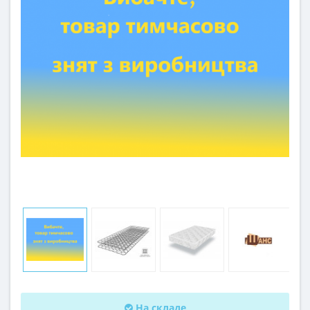
На складе