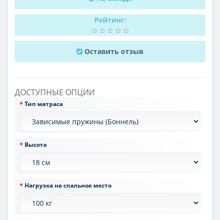
Рейтинг:
Оставить отзыв
ДОСТУПНЫЕ ОПЦИИ
Тип матраса
Высота
Нагрузка на спальное место