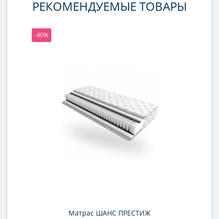
РЕКОМЕНДУЕМЫЕ ТОВАРЫ
-40%
Матрас ШАНС ПРЕСТИЖ