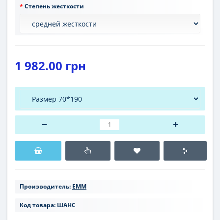
Степень жесткости
1 982.00 грн
Производитель:
ЕММ
Код товара:
ШАНС