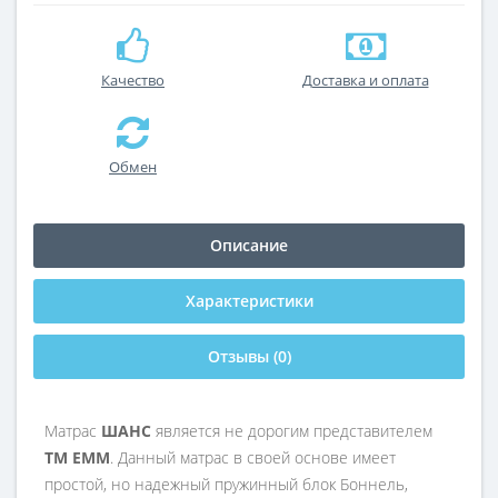
Качество
Доставка и оплата
Обмен
Описание
Характеристики
Отзывы (0)
Матрас
ШАНС
является не дорогим представителем
ТМ ЕММ
. Данный матрас в своей основе имеет
простой, но надежный пружинный блок Боннель,