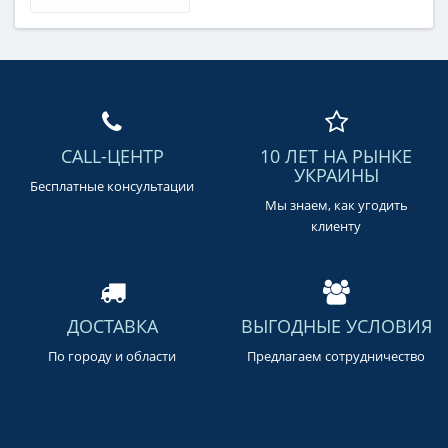
CALL-ЦЕНТР
10 ЛЕТ НА РЫНКЕ
УКРАИНЫ
Бесплатные консультации
Мы знаем, как угодить
клиенту
ДОСТАВКА
ВЫГОДНЫЕ УСЛОВИЯ
По городу и области
Предлагаем сотрудничество