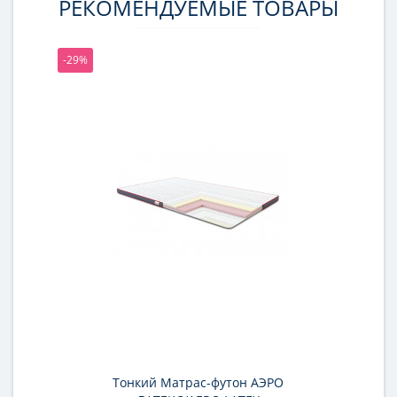
РЕКОМЕНДУЕМЫЕ ТОВАРЫ
-29%
-25%
Тонкий Матрас-футон АЭРО