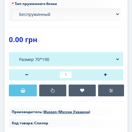
Тип пружинного блока
0.00 грн
Производитель:
Musson (Муссон Украина)
Код товара:
Слипер