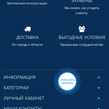
УКРАИНЫ
Бесплатные консультации
Мы знаем, как угодить
клиенту
ДОСТАВКА
ВЫГОДНЫЕ УСЛОВИЯ
По городу и области
Предлагаем сотрудничество
ИНФОРМАЦИЯ
ЗАКАЗАТЬ
ЗВОНОК
КАТЕГОРИИ
ЛИЧНЫЙ КАБИНЕТ
НАШИ КОНТАКТЫ