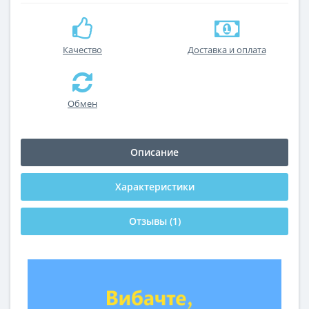
Качество
Доставка и оплата
Обмен
Описание
Характеристики
Отзывы (1)