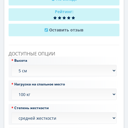
Рейтинг:
Оставить отзыв
ДОСТУПНЫЕ ОПЦИИ
Высота
Нагрузка на спальное место
Степень жесткости