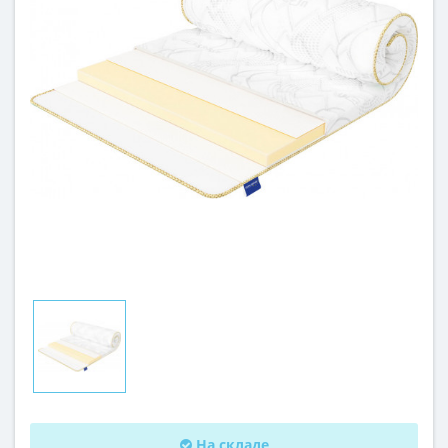
На складе