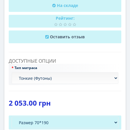
На складе
Рейтинг:
Оставить отзыв
ДОСТУПНЫЕ ОПЦИИ
Тип матраса
2 053.00 грн