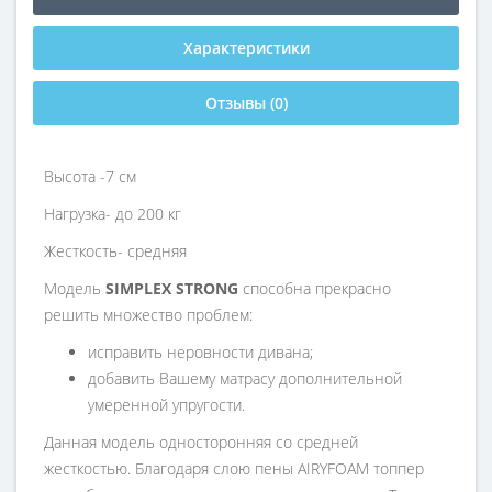
Характеристики
Отзывы (0)
Высота -7 см
Нагрузка- до 200 кг
Жесткость- средняя
Модель
SIMPLEX STRONG
способна прекрасно
решить множество проблем:
исправить неровности дивана;
добавить Вашему матрасу дополнительной
умеренной упругости.
Данная модель односторонняя со средней
жесткостью. Благодаря слою пены AIRYFOAM топпер