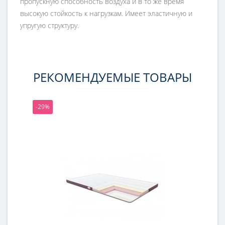
пропускную способность воздуха и в то же время
высокую стойкость к нагрузкам. Имеет эластичную и
упругую структуру.
РЕКОМЕНДУЕМЫЕ ТОВАРЫ
-29%
-25%