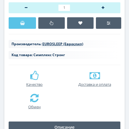
Производитель:
EUROSLEEP (Еврослип)
Код товара:
Симплекс Стронг
Качество
Доставка и оплата
Обмен
Описание