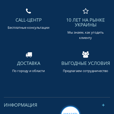
CALL-ЦЕНТР
10 ЛЕТ НА РЫНКЕ
УКРАИНЫ
Бесплатные консультации
Мы знаем, как угодить
клиенту
ДОСТАВКА
ВЫГОДНЫЕ УСЛОВИЯ
По городу и области
Предлагаем сотрудничество
ИНФОРМАЦИЯ
ЗАКАЗАТЬ