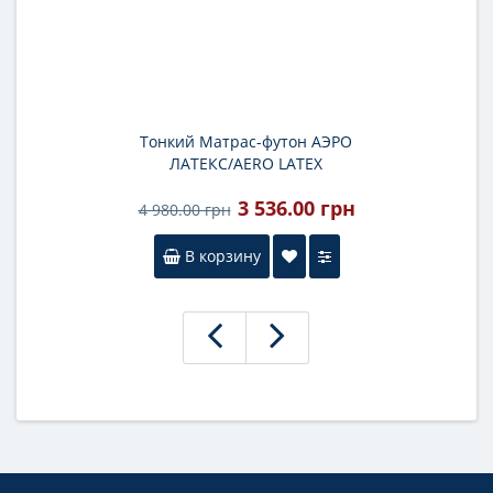
Тонкий Матрас-футон АЭРО
ЛАТЕКС/AERO LATEX
3 536.00 грн
4 980.00 грн
В корзину